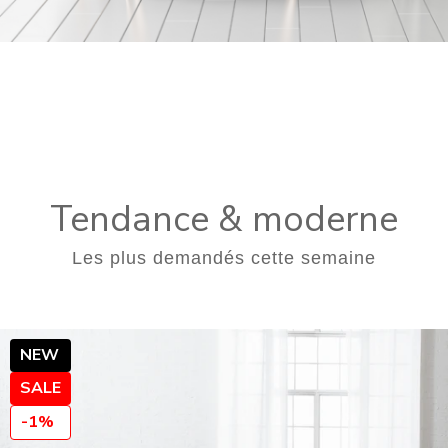
Tendance & moderne
Les plus demandés cette semaine
NEW
SALE
-1%