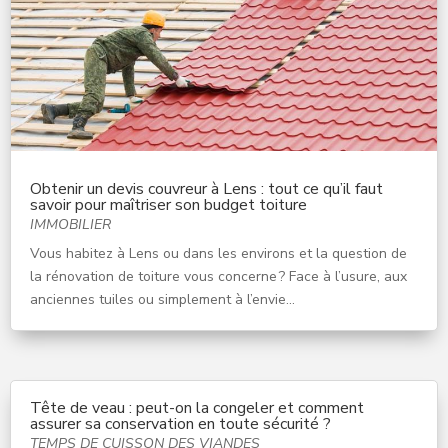
Obtenir un devis couvreur à Lens : tout ce qu’il faut
savoir pour maîtriser son budget toiture
IMMOBILIER
Vous habitez à Lens ou dans les environs et la question de
la rénovation de toiture vous concerne ? Face à l’usure, aux
anciennes tuiles ou simplement à l’envie...
Tête de veau : peut-on la congeler et comment
assurer sa conservation en toute sécurité ?
TEMPS DE CUISSON DES VIANDES