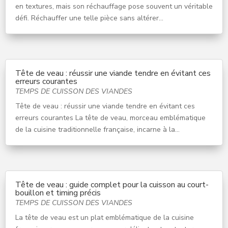
en textures, mais son réchauffage pose souvent un véritable
défi. Réchauffer une telle pièce sans altérer...
Tête de veau : réussir une viande tendre en évitant ces
erreurs courantes
TEMPS DE CUISSON DES VIANDES
Tête de veau : réussir une viande tendre en évitant ces
erreurs courantes La tête de veau, morceau emblématique
de la cuisine traditionnelle française, incarne à la...
Tête de veau : guide complet pour la cuisson au court-
bouillon et timing précis
TEMPS DE CUISSON DES VIANDES
La tête de veau est un plat emblématique de la cuisine