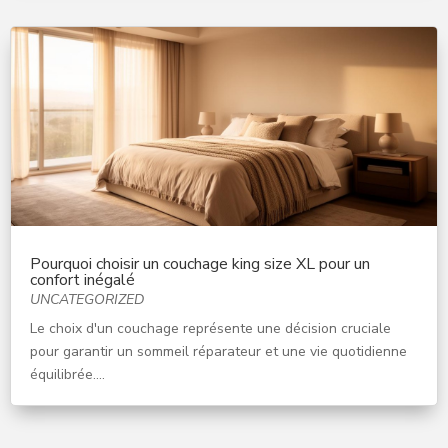
Pourquoi choisir un couchage king size XL pour un
confort inégalé
UNCATEGORIZED
Le choix d'un couchage représente une décision cruciale
pour garantir un sommeil réparateur et une vie quotidienne
équilibrée....