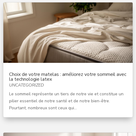
Choix de votre matelas : améliorez votre sommeil avec
la technologie latex
UNCATEGORIZED
Le sommeil représente un tiers de notre vie et constitue un
pilier essentiel de notre santé et de notre bien-être.
Pourtant, nombreux sont ceux qui...