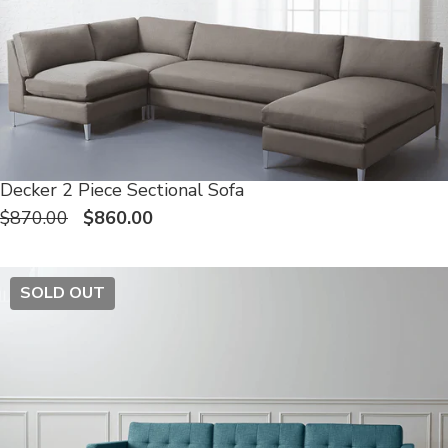
Decker 2 Piece Sectional Sofa
$870.00
$860.00
SOLD OUT