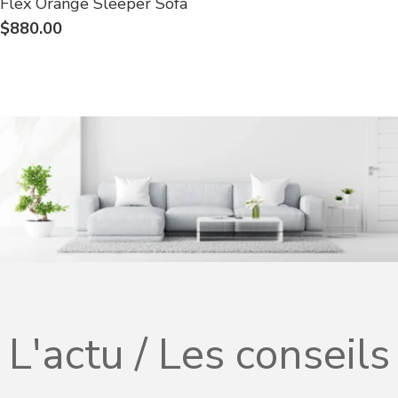
Flex Orange Sleeper Sofa
$880.00
L'actu / Les conseils