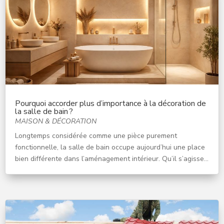
Pourquoi accorder plus d’importance à la décoration de
la salle de bain ?
MAISON & DÉCORATION
Longtemps considérée comme une pièce purement
fonctionnelle, la salle de bain occupe aujourd’hui une place
bien différente dans l’aménagement intérieur. Qu’il s’agisse...