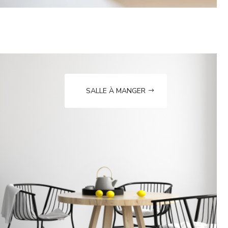
SALLE À MANGER