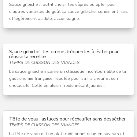
Sauce gribiche : faut-il choisir les câpres ou opter pour
d'autres variantes de goût La sauce gribiche, condiment frais
et légèrement acidulé, accompagne...
Sauce gribiche : les erreurs fréquentes à éviter pour
réussir la recette
TEMPS DE CUISSON DES VIANDES
La sauce gribiche incarne un classique incontournable de la
gastronomie française, réputée pour sa fraîcheur et son
onctuosité. Cette émulsion froide mêlant jaunes...
Tête de veau : astuces pour réchauffer sans dessécher
TEMPS DE CUISSON DES VIANDES
La tête de veau est un plat traditionnel riche en saveurs et