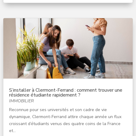
S’installer à Clermont-Ferrand : comment trouver une
résidence étudiante rapidement ?
IMMOBILIER
Reconnue pour ses universités et son cadre de vie
dynamique, Clermont-Ferrand attire chaque année un flux
croissant d’étudiants venus des quatre coins de la France
et...