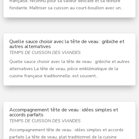
française, reconnu pour sa saveur délicate et sa texture
fondante. Maîtriser sa cuisson au court-bouillon avec un...
Quelle sauce choisir avec la tête de veau : gribiche et
autres alternatives
TEMPS DE CUISSON DES VIANDES
Quelle sauce choisir avec la tête de veau : gribiche et autres
alternatives La tête de veau, pièce emblématique de la
cuisine française traditionnelle, est souvent...
Accompagnement tête de veau : idées simples et
accords parfaits
TEMPS DE CUISSON DES VIANDES
Accompagnement tête de veau : idées simples et accords
parfaits La tête de veau, plat traditionnel de la cuisine