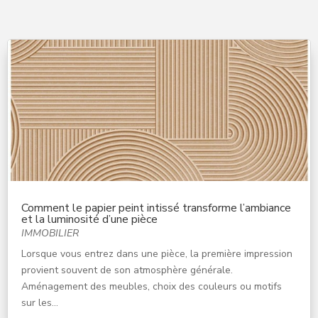
Comment le papier peint intissé transforme l’ambiance
et la luminosité d’une pièce
IMMOBILIER
Lorsque vous entrez dans une pièce, la première impression
provient souvent de son atmosphère générale.
Aménagement des meubles, choix des couleurs ou motifs
sur les...