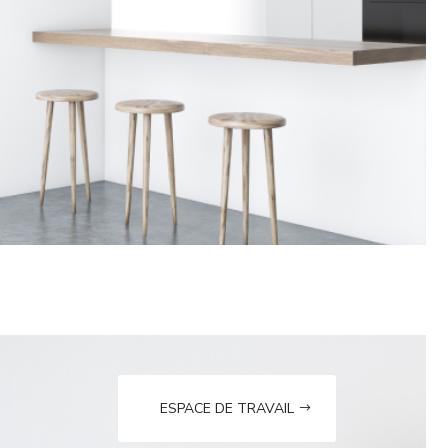
ESPACE DE TRAVAIL