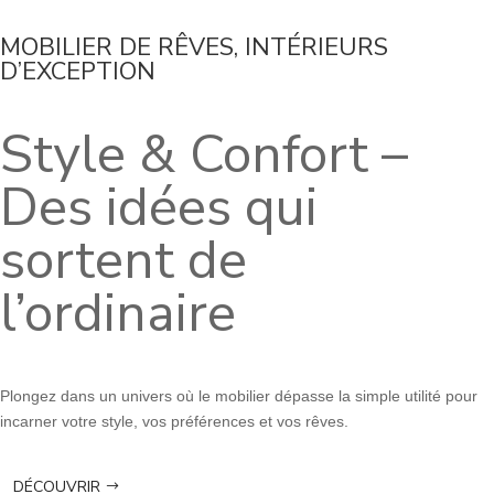
MOBILIER DE RÊVES, INTÉRIEURS
D’EXCEPTION
Style & Confort –
Des idées qui
sortent de
l’ordinaire
Plongez dans un univers où le mobilier dépasse la simple utilité pour
incarner votre style, vos préférences et vos rêves.
DÉCOUVRIR