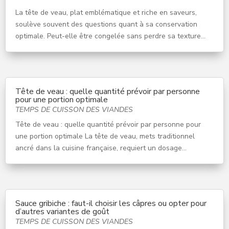
La tête de veau, plat emblématique et riche en saveurs,
soulève souvent des questions quant à sa conservation
optimale. Peut-elle être congelée sans perdre sa texture...
Tête de veau : quelle quantité prévoir par personne
pour une portion optimale
TEMPS DE CUISSON DES VIANDES
Tête de veau : quelle quantité prévoir par personne pour
une portion optimale La tête de veau, mets traditionnel
ancré dans la cuisine française, requiert un dosage...
Sauce gribiche : faut-il choisir les câpres ou opter pour
d’autres variantes de goût
TEMPS DE CUISSON DES VIANDES