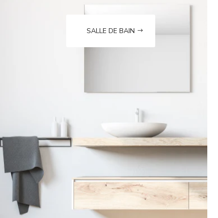
SALLE DE BAIN