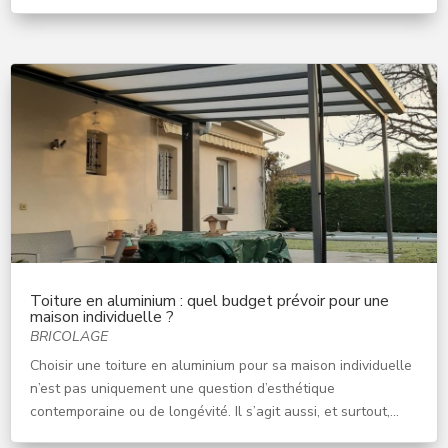
Toiture en aluminium : quel budget prévoir pour une
maison individuelle ?
BRICOLAGE
Choisir une toiture en aluminium pour sa maison individuelle
n’est pas uniquement une question d’esthétique
contemporaine ou de longévité. Il s’agit aussi, et surtout,...