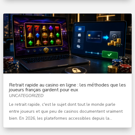
Retrait rapide au casino en ligne : les méthodes que les
joueurs français gardent pour eux
UNCATEGORIZED
Le retrait rapide, c'est le sujet dont tout le monde parle
entre joueurs et que peu de casinos documentent vraiment
bien. En 2026, les plateformes accessibles depuis la...