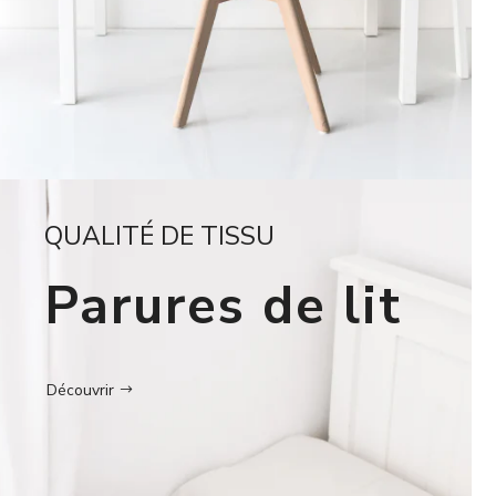
QUALITÉ DE TISSU
Parures de lit
Découvrir