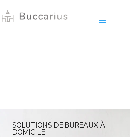
SOLUTIONS DE BUREAUX À
DOMICILE