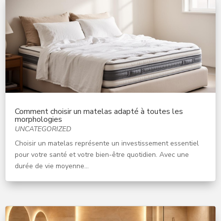
Comment choisir un matelas adapté à toutes les
morphologies
UNCATEGORIZED
Choisir un matelas représente un investissement essentiel
pour votre santé et votre bien-être quotidien. Avec une
durée de vie moyenne...