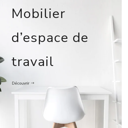
Mobilier
d’espace de
travail
Découvrir