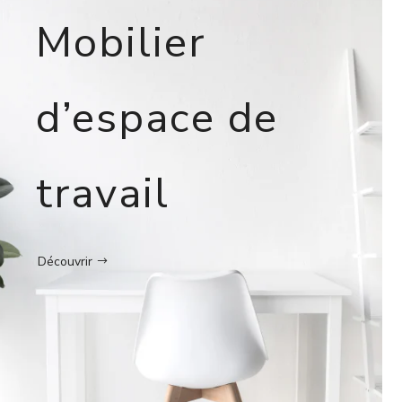
Mobilier
d’espace de
travail
Découvrir