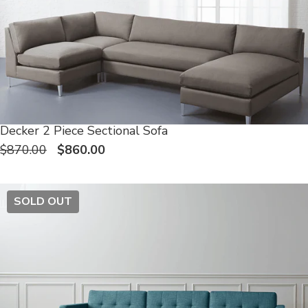
Decker 2 Piece Sectional Sofa
$870.00
$860.00
SOLD OUT