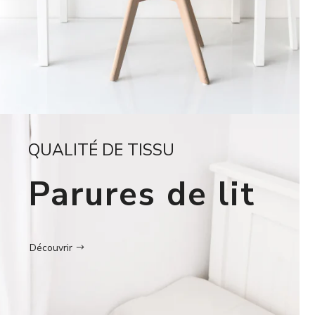
QUALITÉ DE TISSU
Parures de lit
Découvrir