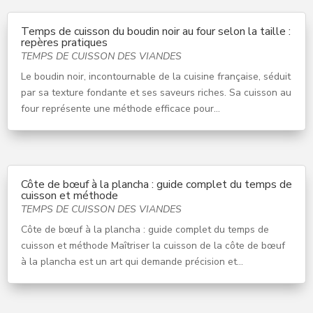
Temps de cuisson du boudin noir au four selon la taille :
repères pratiques
TEMPS DE CUISSON DES VIANDES
Le boudin noir, incontournable de la cuisine française, séduit
par sa texture fondante et ses saveurs riches. Sa cuisson au
four représente une méthode efficace pour...
Côte de bœuf à la plancha : guide complet du temps de
cuisson et méthode
TEMPS DE CUISSON DES VIANDES
Côte de bœuf à la plancha : guide complet du temps de
cuisson et méthode Maîtriser la cuisson de la côte de bœuf
à la plancha est un art qui demande précision et...