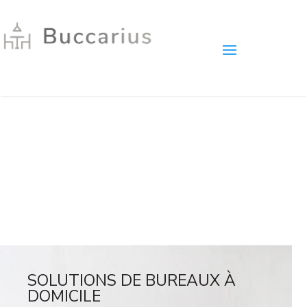
SOLUTIONS DE BUREAUX À
DOMICILE