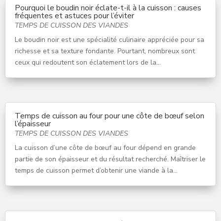
Pourquoi le boudin noir éclate-t-il à la cuisson : causes
fréquentes et astuces pour l’éviter
TEMPS DE CUISSON DES VIANDES
Le boudin noir est une spécialité culinaire appréciée pour sa
richesse et sa texture fondante. Pourtant, nombreux sont
ceux qui redoutent son éclatement lors de la...
Temps de cuisson au four pour une côte de bœuf selon
l’épaisseur
TEMPS DE CUISSON DES VIANDES
La cuisson d’une côte de bœuf au four dépend en grande
partie de son épaisseur et du résultat recherché. Maîtriser le
temps de cuisson permet d’obtenir une viande à la...