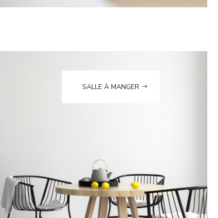
SALLE À MANGER