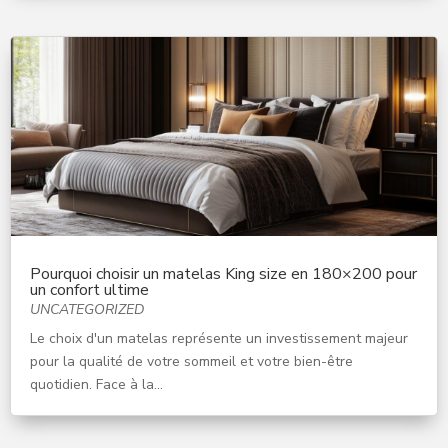
Pourquoi choisir un matelas King size en 180×200 pour
un confort ultime
UNCATEGORIZED
Le choix d'un matelas représente un investissement majeur
pour la qualité de votre sommeil et votre bien-être
quotidien. Face à la...