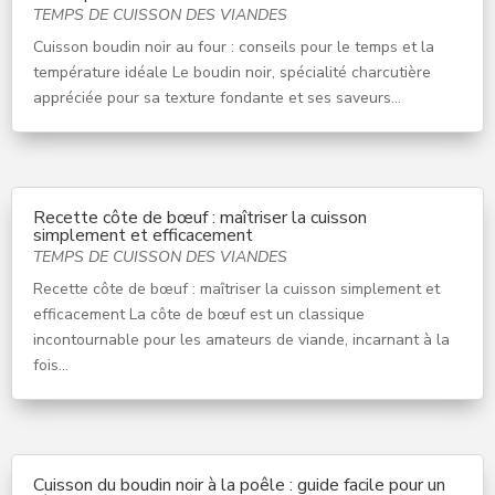
TEMPS DE CUISSON DES VIANDES
Cuisson boudin noir au four : conseils pour le temps et la
température idéale Le boudin noir, spécialité charcutière
appréciée pour sa texture fondante et ses saveurs...
Recette côte de bœuf : maîtriser la cuisson
simplement et efficacement
TEMPS DE CUISSON DES VIANDES
Recette côte de bœuf : maîtriser la cuisson simplement et
efficacement La côte de bœuf est un classique
incontournable pour les amateurs de viande, incarnant à la
fois...
Cuisson du boudin noir à la poêle : guide facile pour un