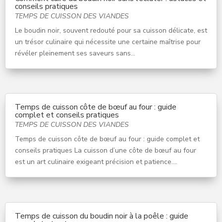
conseils pratiques
TEMPS DE CUISSON DES VIANDES
Le boudin noir, souvent redouté pour sa cuisson délicate, est
un trésor culinaire qui nécessite une certaine maîtrise pour
révéler pleinement ses saveurs sans...
Temps de cuisson côte de bœuf au four : guide
complet et conseils pratiques
TEMPS DE CUISSON DES VIANDES
Temps de cuisson côte de bœuf au four : guide complet et
conseils pratiques La cuisson d’une côte de bœuf au four
est un art culinaire exigeant précision et patience....
Temps de cuisson du boudin noir à la poêle : guide