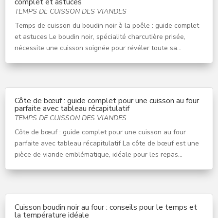
complet et astuces
TEMPS DE CUISSON DES VIANDES
Temps de cuisson du boudin noir à la poêle : guide complet
et astuces Le boudin noir, spécialité charcutière prisée,
nécessite une cuisson soignée pour révéler toute sa...
Côte de bœuf : guide complet pour une cuisson au four
parfaite avec tableau récapitulatif
TEMPS DE CUISSON DES VIANDES
Côte de bœuf : guide complet pour une cuisson au four
parfaite avec tableau récapitulatif La côte de bœuf est une
pièce de viande emblématique, idéale pour les repas...
Cuisson boudin noir au four : conseils pour le temps et
la température idéale