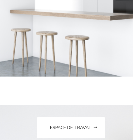
ESPACE DE TRAVAIL