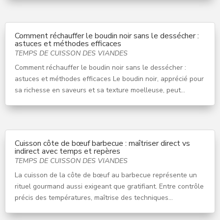
Comment réchauffer le boudin noir sans le dessécher :
astuces et méthodes efficaces
TEMPS DE CUISSON DES VIANDES
Comment réchauffer le boudin noir sans le dessécher :
astuces et méthodes efficaces Le boudin noir, apprécié pour
sa richesse en saveurs et sa texture moelleuse, peut...
Cuisson côte de bœuf barbecue : maîtriser direct vs
indirect avec temps et repères
TEMPS DE CUISSON DES VIANDES
La cuisson de la côte de bœuf au barbecue représente un
rituel gourmand aussi exigeant que gratifiant. Entre contrôle
précis des températures, maîtrise des techniques...