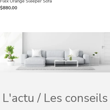
Flex Orange Sleeper Sofa
$880.00
L'actu / Les conseils