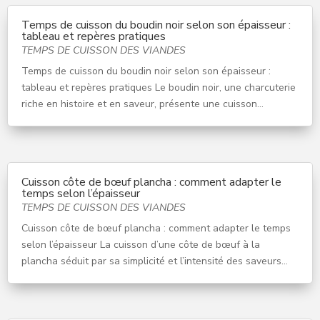
Temps de cuisson du boudin noir selon son épaisseur :
tableau et repères pratiques
TEMPS DE CUISSON DES VIANDES
Temps de cuisson du boudin noir selon son épaisseur :
tableau et repères pratiques Le boudin noir, une charcuterie
riche en histoire et en saveur, présente une cuisson...
Cuisson côte de bœuf plancha : comment adapter le
temps selon l’épaisseur
TEMPS DE CUISSON DES VIANDES
Cuisson côte de bœuf plancha : comment adapter le temps
selon l’épaisseur La cuisson d’une côte de bœuf à la
plancha séduit par sa simplicité et l’intensité des saveurs...