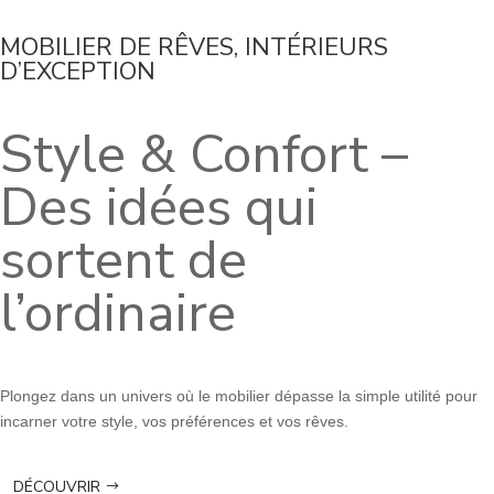
MOBILIER DE RÊVES, INTÉRIEURS
D’EXCEPTION
Style & Confort –
Des idées qui
sortent de
l’ordinaire
Plongez dans un univers où le mobilier dépasse la simple utilité pour
incarner votre style, vos préférences et vos rêves.
DÉCOUVRIR