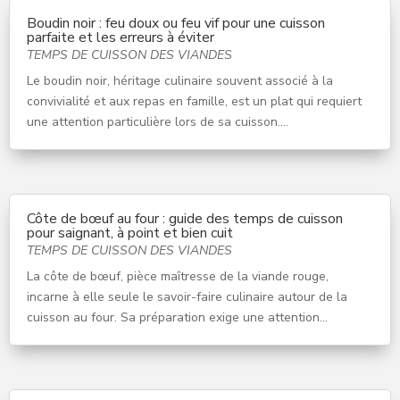
Boudin noir : feu doux ou feu vif pour une cuisson
parfaite et les erreurs à éviter
TEMPS DE CUISSON DES VIANDES
Le boudin noir, héritage culinaire souvent associé à la
convivialité et aux repas en famille, est un plat qui requiert
une attention particulière lors de sa cuisson....
Côte de bœuf au four : guide des temps de cuisson
pour saignant, à point et bien cuit
TEMPS DE CUISSON DES VIANDES
La côte de bœuf, pièce maîtresse de la viande rouge,
incarne à elle seule le savoir-faire culinaire autour de la
cuisson au four. Sa préparation exige une attention...