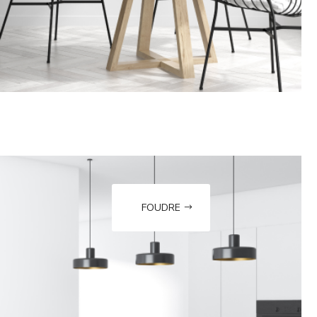
FOUDRE