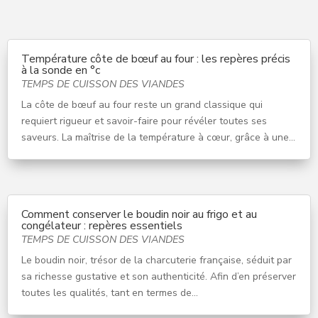
Température côte de bœuf au four : les repères précis
à la sonde en °c
TEMPS DE CUISSON DES VIANDES
La côte de bœuf au four reste un grand classique qui
requiert rigueur et savoir-faire pour révéler toutes ses
saveurs. La maîtrise de la température à cœur, grâce à une...
Comment conserver le boudin noir au frigo et au
congélateur : repères essentiels
TEMPS DE CUISSON DES VIANDES
Le boudin noir, trésor de la charcuterie française, séduit par
sa richesse gustative et son authenticité. Afin d’en préserver
toutes les qualités, tant en termes de...