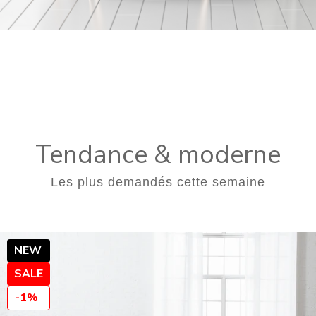
Tendance & moderne
Les plus demandés cette semaine
NEW
SALE
-1%