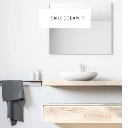
SALLE DE BAIN