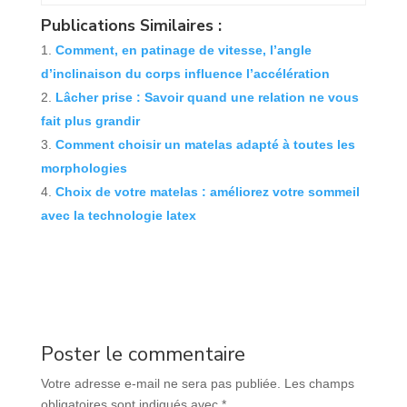
Publications Similaires :
Comment, en patinage de vitesse, l’angle
d’inclinaison du corps influence l’accélération
Lâcher prise : Savoir quand une relation ne vous
fait plus grandir
Comment choisir un matelas adapté à toutes les
morphologies
Choix de votre matelas : améliorez votre sommeil
avec la technologie latex
Poster le commentaire
Votre adresse e-mail ne sera pas publiée.
Les champs
obligatoires sont indiqués avec
*