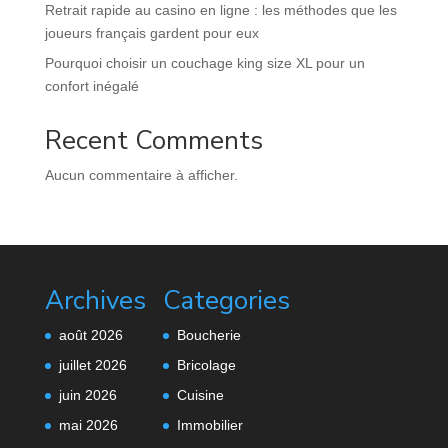
Retrait rapide au casino en ligne : les méthodes que les
joueurs français gardent pour eux
Pourquoi choisir un couchage king size XL pour un
confort inégalé
Recent Comments
Aucun commentaire à afficher.
Archives
Categories
août 2026
Boucherie
juillet 2026
Bricolage
juin 2026
Cuisine
mai 2026
Immobilier