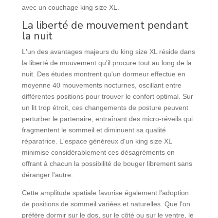
avec un couchage king size XL.
La liberté de mouvement pendant
la nuit
L'un des avantages majeurs du king size XL réside dans
la liberté de mouvement qu'il procure tout au long de la
nuit. Des études montrent qu'un dormeur effectue en
moyenne 40 mouvements nocturnes, oscillant entre
différentes positions pour trouver le confort optimal. Sur
un lit trop étroit, ces changements de posture peuvent
perturber le partenaire, entraînant des micro-réveils qui
fragmentent le sommeil et diminuent sa qualité
réparatrice. L'espace généreux d'un king size XL
minimise considérablement ces désagréments en
offrant à chacun la possibilité de bouger librement sans
déranger l'autre.
Cette amplitude spatiale favorise également l'adoption
de positions de sommeil variées et naturelles. Que l'on
préfère dormir sur le dos, sur le côté ou sur le ventre, le