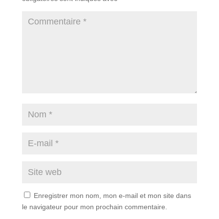
Enregistrer mon nom, mon e-mail et mon site dans
le navigateur pour mon prochain commentaire.