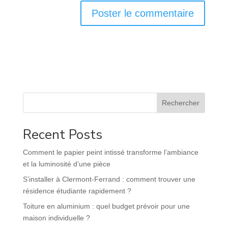
Rechercher
Recent Posts
Comment le papier peint intissé transforme l’ambiance
et la luminosité d’une pièce
S’installer à Clermont-Ferrand : comment trouver une
résidence étudiante rapidement ?
Toiture en aluminium : quel budget prévoir pour une
maison individuelle ?