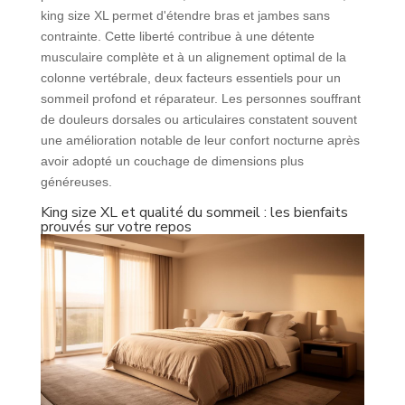
king size XL permet d'étendre bras et jambes sans
contrainte. Cette liberté contribue à une détente
musculaire complète et à un alignement optimal de la
colonne vertébrale, deux facteurs essentiels pour un
sommeil profond et réparateur. Les personnes souffrant
de douleurs dorsales ou articulaires constatent souvent
une amélioration notable de leur confort nocturne après
avoir adopté un couchage de dimensions plus
généreuses.
King size XL et qualité du sommeil : les bienfaits
prouvés sur votre repos