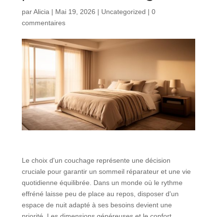
par
Alicia
|
Mai 19, 2026
|
Uncategorized
|
0
commentaires
Le choix d'un couchage représente une décision
cruciale pour garantir un sommeil réparateur et une vie
quotidienne équilibrée. Dans un monde où le rythme
effréné laisse peu de place au repos, disposer d'un
espace de nuit adapté à ses besoins devient une
priorité. Les dimensions généreuses et le confort