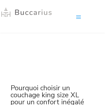
Pourquoi choisir un
couchage king size XL
pour un confort inégalé