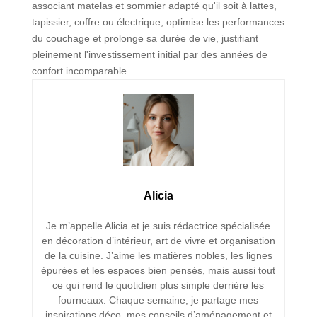
associant matelas et sommier adapté qu'il soit à lattes,
tapissier, coffre ou électrique, optimise les performances
du couchage et prolonge sa durée de vie, justifiant
pleinement l'investissement initial par des années de
confort incomparable.
Alicia
Je m’appelle Alicia et je suis rédactrice spécialisée
en décoration d’intérieur, art de vivre et organisation
de la cuisine. J’aime les matières nobles, les lignes
épurées et les espaces bien pensés, mais aussi tout
ce qui rend le quotidien plus simple derrière les
fourneaux. Chaque semaine, je partage mes
inspirations déco, mes conseils d’aménagement et