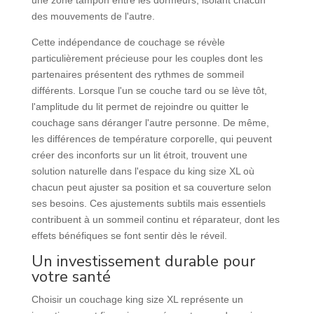
des mouvements de l'autre.
Cette indépendance de couchage se révèle
particulièrement précieuse pour les couples dont les
partenaires présentent des rythmes de sommeil
différents. Lorsque l'un se couche tard ou se lève tôt,
l'amplitude du lit permet de rejoindre ou quitter le
couchage sans déranger l'autre personne. De même,
les différences de température corporelle, qui peuvent
créer des inconforts sur un lit étroit, trouvent une
solution naturelle dans l'espace du king size XL où
chacun peut ajuster sa position et sa couverture selon
ses besoins. Ces ajustements subtils mais essentiels
contribuent à un sommeil continu et réparateur, dont les
effets bénéfiques se font sentir dès le réveil.
Un investissement durable pour
votre santé
Choisir un couchage king size XL représente un