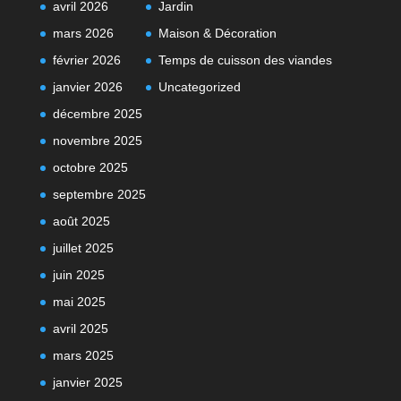
avril 2026
Jardin
mars 2026
Maison & Décoration
février 2026
Temps de cuisson des viandes
janvier 2026
Uncategorized
décembre 2025
novembre 2025
octobre 2025
septembre 2025
août 2025
juillet 2025
juin 2025
mai 2025
avril 2025
mars 2025
janvier 2025