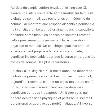
Au-delà du simple confort physique, le king size XL
exerce une influence directe et mesurable sur la qualité
globale du sommeil. Les recherches en médecine du
sommeil démontrent que l'espace disponible pendant la
nuit constitue un facteur déterminant dans la capacité à
atteindre et maintenir les phases de sommeil profond,
celles précisément qui permettent la récupération
physique et mentale. Un couchage spacieux crée un
environnement propice à la relaxation complète,
condition indispensable pour que le corps entre dans les
cycles de sommeil les plus réparateurs.
Le choix d'un king size XL s'inscrit dans une démarche
globale de prévention santé. Les troubles du sommeil,
aujourd'hui reconnus comme un enjeu majeur de santé
publique, trouvent souvent leur origine dans des
conditions de repos inadaptées. Un lit trop petit, qui
génère des tensions physiques et perturbe le sommeil
du partenaire, aggrave ces problématiques. À l'inverse,