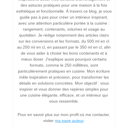
des astuces pratiques pour une maison à la fois
esthétique et fonctionnelle. À travers ce blog, je vous
guide pas à pas pour créer un intérieur inspirant,
avec une attention particulière portée à la cuisine :
rangement, contenants, volumes et usage au
quotidien. Je rédige notamment des articles clairs
sur les conversions et les formats, du 500 ml en cl
au 250 ml en cl, en passant par le 350 ml en cl, afin
de vous aider à choisir les bons contenants et à
mieux doser. J’explique aussi pourquoi certains
formats, comme le 250 millilitres, sont
particulièrement pratiques en cuisine. Mon écriture
mêle inspiration et précision, pour transformer les
détails en solutions concrètes. Mon objectif : vous
inspirer et vous donner des repères simples pour
une cuisine élégante, efficace, et un intérieur qui
vous ressemble.
Pour en savoir plus sur mon profil où me contacter,
visiter
ma page auteur
.