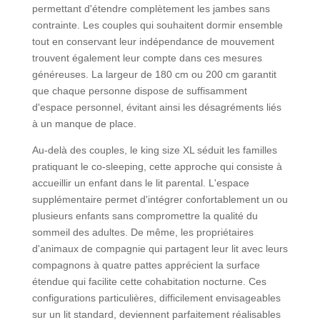
permettant d'étendre complètement les jambes sans
contrainte. Les couples qui souhaitent dormir ensemble
tout en conservant leur indépendance de mouvement
trouvent également leur compte dans ces mesures
généreuses. La largeur de 180 cm ou 200 cm garantit
que chaque personne dispose de suffisamment
d'espace personnel, évitant ainsi les désagréments liés
à un manque de place.
Au-delà des couples, le king size XL séduit les familles
pratiquant le co-sleeping, cette approche qui consiste à
accueillir un enfant dans le lit parental. L'espace
supplémentaire permet d'intégrer confortablement un ou
plusieurs enfants sans compromettre la qualité du
sommeil des adultes. De même, les propriétaires
d'animaux de compagnie qui partagent leur lit avec leurs
compagnons à quatre pattes apprécient la surface
étendue qui facilite cette cohabitation nocturne. Ces
configurations particulières, difficilement envisageables
sur un lit standard, deviennent parfaitement réalisables