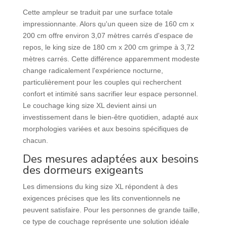
Cette ampleur se traduit par une surface totale
impressionnante. Alors qu'un queen size de 160 cm x
200 cm offre environ 3,07 mètres carrés d'espace de
repos, le king size de 180 cm x 200 cm grimpe à 3,72
mètres carrés. Cette différence apparemment modeste
change radicalement l'expérience nocturne,
particulièrement pour les couples qui recherchent
confort et intimité sans sacrifier leur espace personnel.
Le couchage king size XL devient ainsi un
investissement dans le bien-être quotidien, adapté aux
morphologies variées et aux besoins spécifiques de
chacun.
Des mesures adaptées aux besoins
des dormeurs exigeants
Les dimensions du king size XL répondent à des
exigences précises que les lits conventionnels ne
peuvent satisfaire. Pour les personnes de grande taille,
ce type de couchage représente une solution idéale