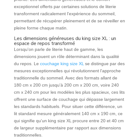
exceptionnel offerts par certaines solutions de literie
transforment radicalement l'expérience du sommeil,
permettant de récupérer pleinement et de se réveiller en
pleine forme chaque matin.
Les dimensions généreuses du king size XL : un
espace de repos transformé
Lorsqu'on parle de literie haut de gamme, les
dimensions jouent un rôle déterminant dans la qualité
du repos. Le
couchage king size XL
se distingue par des
mesures exceptionnelles qui révolutionnent l'approche
traditionnelle du sommeil. Avec des formats allant de
180 cm x 200 cm jusqu'à 200 cm x 200 cm, voire 240
cm x 240 cm pour les modèles les plus spacieux, ces lits
offrent une surface de couchage qui dépasse largement
les standards habituels. Pour situer cette différence, un
lit standard mesure généralement 140 cm x 190 cm, ce
qui signifie qu'un king size XL procure entre 20 et 40 cm
de largeur supplémentaire par rapport aux dimensions
traditionnelles.