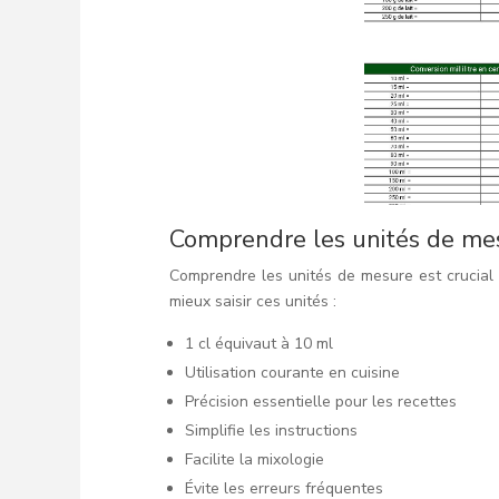
Comprendre les unités de me
Comprendre les unités de mesure est crucial
mieux saisir ces unités :
1 cl équivaut à 10 ml
Utilisation courante en cuisine
Précision essentielle pour les recettes
Simplifie les instructions
Facilite la mixologie
Évite les erreurs fréquentes