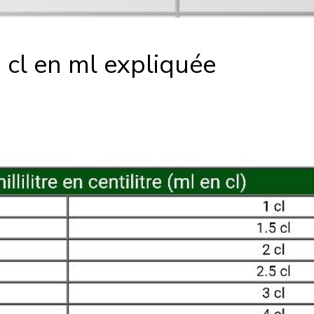
4 cl en ml expliquée