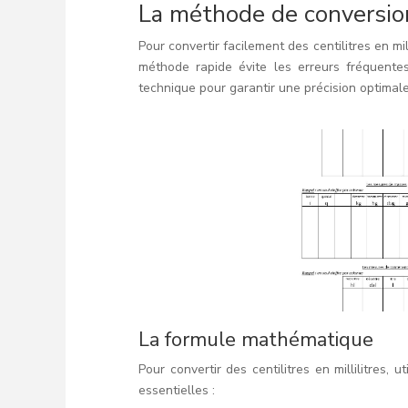
La méthode de conversio
Pour convertir facilement des centilitres en mil
méthode rapide évite les erreurs fréquentes
technique pour garantir une précision optimal
La formule mathématique
Pour convertir des centilitres en millilitres,
essentielles :