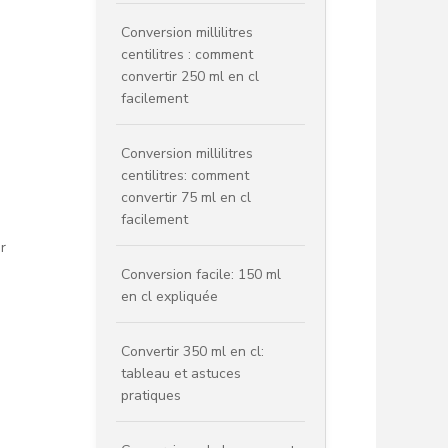
Conversion millilitres
centilitres : comment
convertir 250 ml en cl
facilement
Conversion millilitres
centilitres: comment
convertir 75 ml en cl
facilement
r
Conversion facile: 150 ml
en cl expliquée
Convertir 350 ml en cl:
tableau et astuces
pratiques