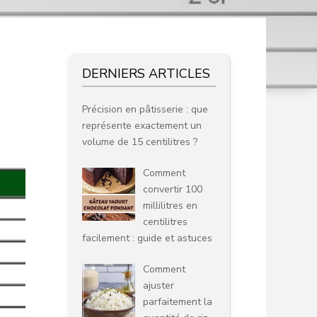
DERNIERS ARTICLES
Précision en pâtisserie : que
représente exactement un
volume de 15 centilitres ?
Comment
convertir 100
millilitres en
centilitres
facilement : guide et astuces
Comment
ajuster
parfaitement la