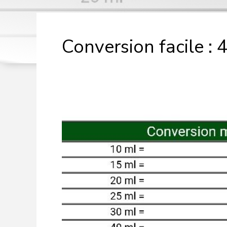
Conversion facile : 