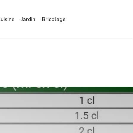
uisine
Jardin
Bricolage