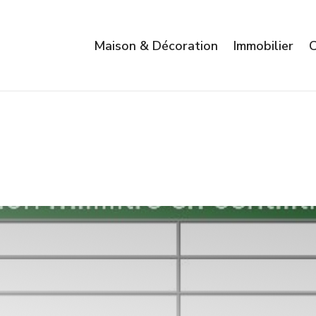
Maison & Décoration
Immobilier
C