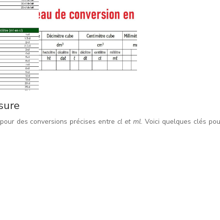
sure
 pour des conversions précises entre
cl et ml
. Voici quelques clés pou