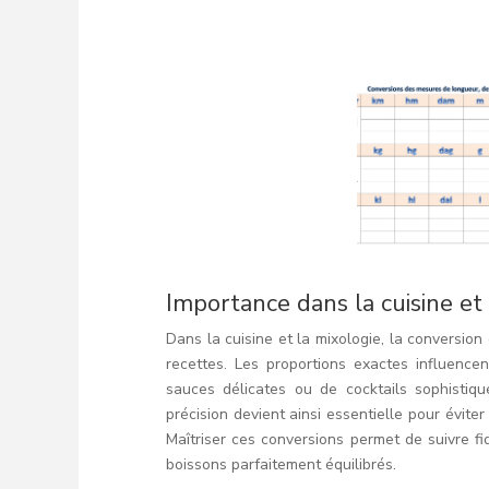
Importance dans la cuisine et
Dans la cuisine et la mixologie, la conversio
recettes. Les proportions exactes influencen
sauces délicates ou de cocktails sophistiq
précision devient ainsi essentielle pour évite
Maîtriser ces conversions permet de suivre fi
boissons parfaitement équilibrés.