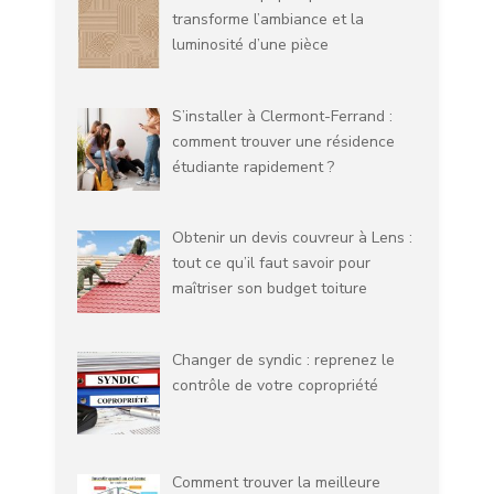
transforme l’ambiance et la
luminosité d’une pièce
S’installer à Clermont-Ferrand :
comment trouver une résidence
étudiante rapidement ?
Obtenir un devis couvreur à Lens :
tout ce qu’il faut savoir pour
maîtriser son budget toiture
Changer de syndic : reprenez le
contrôle de votre copropriété
Comment trouver la meilleure