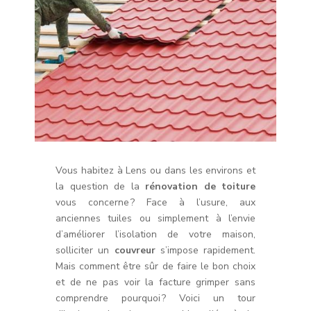
Vous habitez à Lens ou dans les environs et
la question de la
rénovation de toiture
vous concerne ? Face à l’usure, aux
anciennes tuiles ou simplement à l’envie
d’améliorer l’isolation de votre maison,
solliciter un
couvreur
s’impose rapidement.
Mais comment être sûr de faire le bon choix
et de ne pas voir la facture grimper sans
comprendre pourquoi ? Voici un tour