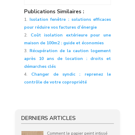
Publications Similaires :
Isolation fenêtre : solutions efficaces
pour réduire vos factures d’énergie
Coût isolation extérieure pour une
maison de 100m2 : guide et économies
Récupération de la caution logement
après 10 ans de location : droits et
démarches clés
Changer de syndic : reprenez le
contrôle de votre copropriété
DERNIERS ARTICLES
Comment le papier peint intissé