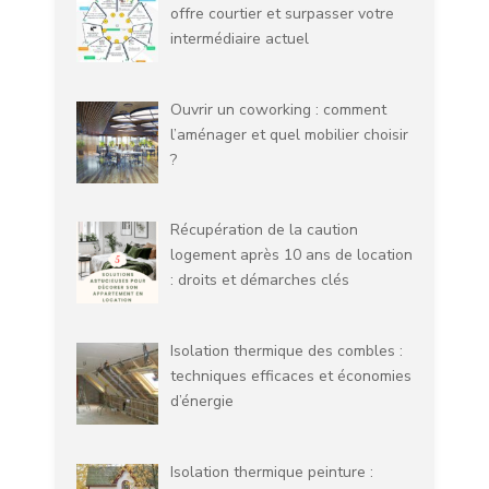
offre courtier et surpasser votre
intermédiaire actuel
Ouvrir un coworking : comment
l’aménager et quel mobilier choisir
?
Récupération de la caution
logement après 10 ans de location
: droits et démarches clés
Isolation thermique des combles :
techniques efficaces et économies
d’énergie
Isolation thermique peinture :