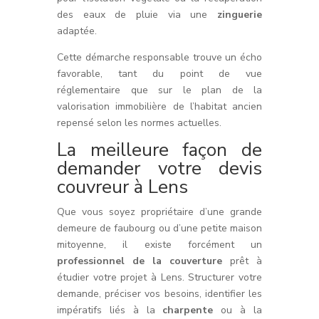
des eaux de pluie via une
zinguerie
adaptée.
Cette démarche responsable trouve un écho
favorable, tant du point de vue
réglementaire que sur le plan de la
valorisation immobilière de l’habitat ancien
repensé selon les normes actuelles.
La meilleure façon de
demander votre devis
couvreur à Lens
Que vous soyez propriétaire d’une grande
demeure de faubourg ou d’une petite maison
mitoyenne, il existe forcément un
professionnel de la couverture
prêt à
étudier votre projet à Lens. Structurer votre
demande, préciser vos besoins, identifier les
impératifs liés à la
charpente
ou à la