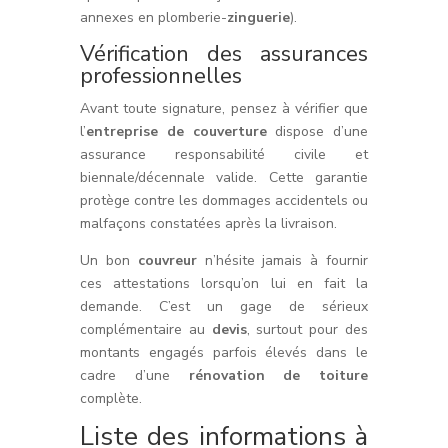
annexes en plomberie-
zinguerie
).
Vérification des assurances
professionnelles
Avant toute signature, pensez à vérifier que
l’
entreprise de couverture
dispose d’une
assurance responsabilité civile et
biennale/décennale valide. Cette garantie
protège contre les dommages accidentels ou
malfaçons constatées après la livraison.
Un bon
couvreur
n’hésite jamais à fournir
ces attestations lorsqu’on lui en fait la
demande. C’est un gage de sérieux
complémentaire au
devis
, surtout pour des
montants engagés parfois élevés dans le
cadre d’une
rénovation de toiture
complète.
Liste des informations à