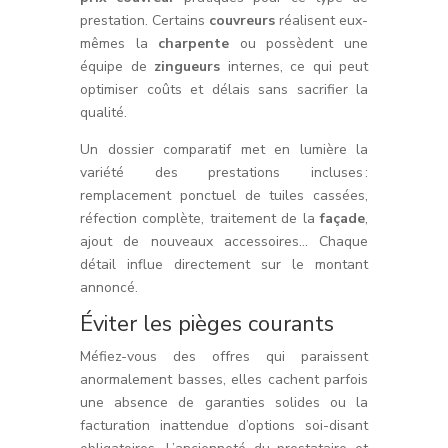
prestation. Certains
couvreurs
réalisent eux-
mêmes la
charpente
ou possèdent une
équipe de
zingueurs
internes, ce qui peut
optimiser coûts et délais sans sacrifier la
qualité.
Un dossier comparatif met en lumière la
variété des prestations incluses :
remplacement ponctuel de tuiles cassées,
réfection complète, traitement de la
façade
,
ajout de nouveaux accessoires… Chaque
détail influe directement sur le montant
annoncé.
Éviter les pièges courants
Méfiez-vous des offres qui paraissent
anormalement basses, elles cachent parfois
une absence de garanties solides ou la
facturation inattendue d’options soi-disant