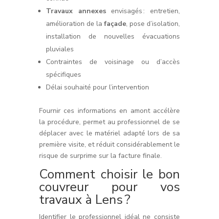
Travaux annexes
envisagés : entretien,
amélioration de la
façade
, pose d’isolation,
installation de nouvelles évacuations
pluviales
Contraintes de voisinage ou d’accès
spécifiques
Délai souhaité pour l’intervention
Fournir ces informations en amont accélère
la procédure, permet au professionnel de se
déplacer avec le matériel adapté lors de sa
première visite, et réduit considérablement le
risque de surprime sur la facture finale.
Comment choisir le bon
couvreur pour vos
travaux à Lens ?
Identifier le professionnel idéal ne consiste