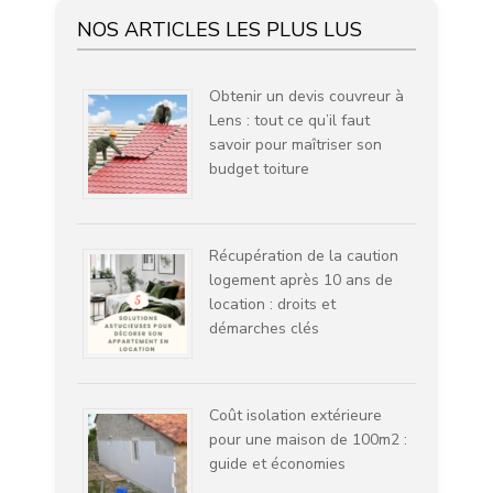
NOS ARTICLES LES PLUS LUS
Obtenir un devis couvreur à
Lens : tout ce qu’il faut
savoir pour maîtriser son
budget toiture
Récupération de la caution
logement après 10 ans de
location : droits et
démarches clés
Coût isolation extérieure
pour une maison de 100m2 :
guide et économies