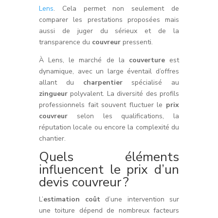
Lens
. Cela permet non seulement de
comparer les prestations proposées mais
aussi de juger du sérieux et de la
transparence du
couvreur
pressenti.
À Lens, le marché de la
couverture
est
dynamique, avec un large éventail d’offres
allant du
charpentier
spécialisé au
zingueur
polyvalent. La diversité des profils
professionnels fait souvent fluctuer le
prix
couvreur
selon les qualifications, la
réputation locale ou encore la complexité du
chantier.
Quels éléments
influencent le prix d’un
devis couvreur ?
L’
estimation coût
d’une intervention sur
une toiture dépend de nombreux facteurs