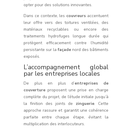
opter pour des solutions innovantes.
Dans ce contexte, les
couvreurs
accentuent
leur offre vers des toitures ventilées, des
matériaux recyclables ou encore des
traitements hydrofuges longue durée qui
protègent efficacement contre l’humidité
persistante sur la
façade
nord des bâtiments
exposés.
L’accompagnement global
par les entreprises locales
De plus en plus d’
entreprises de
couverture
proposent une prise en charge
complète du projet, de l’étude initiale jusqu’à
la finition des joints de
zinguerie
. Cette
approche rassure et garantit une cohérence
parfaite entre chaque étape, évitant la
multiplication des interlocuteurs.