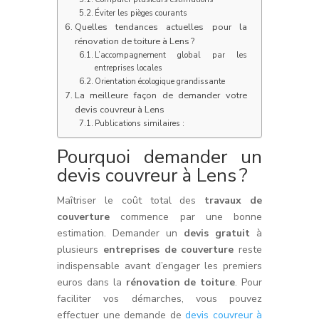
Éviter les pièges courants
Quelles tendances actuelles pour la
rénovation de toiture à Lens ?
L’accompagnement global par les
entreprises locales
Orientation écologique grandissante
La meilleure façon de demander votre
devis couvreur à Lens
Publications similaires :
Pourquoi demander un
devis couvreur à Lens ?
Maîtriser le coût total des
travaux de
couverture
commence par une bonne
estimation. Demander un
devis gratuit
à
plusieurs
entreprises de couverture
reste
indispensable avant d’engager les premiers
euros dans la
rénovation de toiture
. Pour
faciliter vos démarches, vous pouvez
effectuer une demande de
devis couvreur à