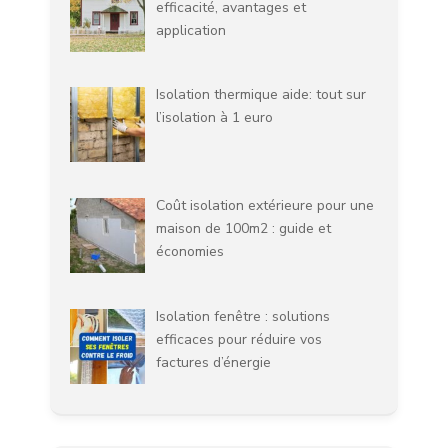
efficacité, avantages et
application
Isolation thermique aide: tout sur
l’isolation à 1 euro
Coût isolation extérieure pour une
maison de 100m2 : guide et
économies
Isolation fenêtre : solutions
efficaces pour réduire vos
factures d’énergie