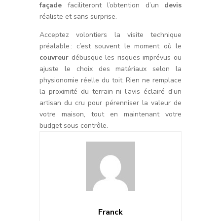
façade
faciliteront l’obtention d’un
devis
réaliste et sans surprise.
Acceptez volontiers la visite technique
préalable : c’est souvent le moment où le
couvreur
débusque les risques imprévus ou
ajuste le choix des matériaux selon la
physionomie réelle du toit. Rien ne remplace
la proximité du terrain ni l’avis éclairé d’un
artisan du cru pour pérenniser la valeur de
votre maison, tout en maintenant votre
budget sous contrôle.
Franck