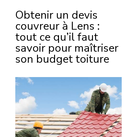
Obtenir un devis
couvreur à Lens :
tout ce qu’il faut
savoir pour maîtriser
son budget toiture