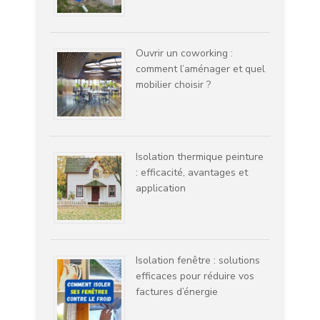
Ouvrir un coworking :
comment l’aménager et quel
mobilier choisir ?
Isolation thermique peinture
: efficacité, avantages et
application
Isolation fenêtre : solutions
efficaces pour réduire vos
factures d’énergie