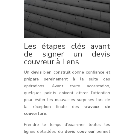
Les étapes clés avant
de signer un devis
couvreur à Lens
Un
devis
bien construit donne confiance et
prépare sereinement à la suite des
opérations. Avant toute acceptation,
quelques points doivent attirer l’attention
pour éviter les mauvaises surprises lors de
la réception finale des
travaux de
couverture
.
Prendre le temps d’examiner toutes les
lignes détaillées du
devis couvreur
permet