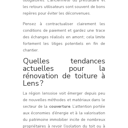
obligatoires. L’ancienneté du prestataire et
les retours utilisateurs sont souvent de bons
repères pour éviter les déconvenues.
Pensez à contractualiser clairement les
conditions de paiement et gardez une trace
des échanges réalisés en amont ; cela limite
fortement les litiges potentiels en fin de
chantier.
Quelles tendances
actuelles pour la
rénovation de toiture à
Lens ?
La région lensoise voit émerger depuis peu
de nouvelles méthodes et matériaux dans le
secteur de la
couverture
. L’attention portée
aux économies d’énergie et à la valorisation
du patrimoine immobilier incite de nombreux
propriétaires à revoir l’isolation du toit ou à