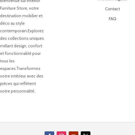
Bienvenue sur Interior
Furniture Store, votre
Contact
destination mobilier et
FAQ
déco au style
contemporain.Explorez
des collections uniques
mêlant design, confort
et fonctionnalité pour
tous les
espaces.Transformez
votre intérieur avec des
pièces qui reflètent
votre personnalité.