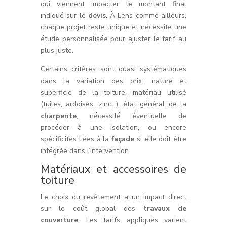
qui viennent impacter le montant final
indiqué sur le
devis
. À Lens comme ailleurs,
chaque projet reste unique et nécessite une
étude personnalisée pour ajuster le tarif au
plus juste.
Certains critères sont quasi systématiques
dans la variation des prix : nature et
superficie de la toiture, matériau utilisé
(tuiles, ardoises, zinc…), état général de la
charpente
, nécessité éventuelle de
procéder à une isolation, ou encore
spécificités liées à la
façade
si elle doit être
intégrée dans l’intervention.
Matériaux et accessoires de
toiture
Le choix du revêtement a un impact direct
sur le coût global des
travaux de
couverture
. Les tarifs appliqués varient