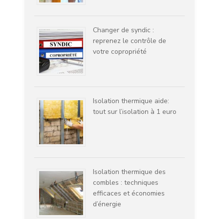
Changer de syndic :
reprenez le contrôle de
votre copropriété
Isolation thermique aide:
tout sur l’isolation à 1 euro
Isolation thermique des
combles : techniques
efficaces et économies
d’énergie