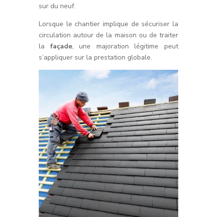
sur du neuf.
Lorsque le chantier implique de sécuriser la
circulation autour de la maison ou de traiter
la
façade
, une majoration légitime peut
s’appliquer sur la prestation globale.