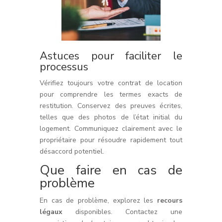
Astuces pour faciliter le
processus
Vérifiez toujours votre contrat de location
pour comprendre les termes exacts de
restitution. Conservez des preuves écrites,
telles que des photos de l’état initial du
logement. Communiquez clairement avec le
propriétaire pour résoudre rapidement tout
désaccord potentiel.
Que faire en cas de
problème
En cas de problème, explorez les
recours
légaux
disponibles. Contactez une