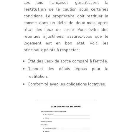
Les lois françaises garantissent la
restitution
de la caution sous certaines
conditions. Le propriétaire doit restituer la
somme dans un délai de deux mois après
l’état des lieux de sortie. Pour éviter des
retenues injustifiées, assurez-vous que le
logement est en bon état. Voici les
principaux points à respecter :
État des lieux de sortie comparé à l’entrée.
Respect des délais légaux pour la
restitution.
Conformité avec les obligations locatives.