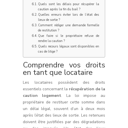
Quels sont les délais pour récupérer la
caution après la fin du bail ?
Quelles erreurs éviter lors de l’état des
lieux de sortie ?
Comment rédiger une demande formelle
de restitution ?
Que faire si le propriétaire refuse de
rendre la caution ?
Quels recours légaux sont disponibles en
cas de litige ?
Comprendre vos droits
en tant que locataire
Les locataires possèdent des droits
essentiels concernant la
récupération de la
caution logement
. La loi impose au
propriétaire de restituer cette somme dans
un délai légal, souvent d’un à deux mois
après l’état des lieux de sortie. Les retenues
doivent être justifiées par des dégradations