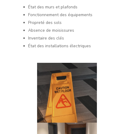
État des murs et plafonds
Fonctionnement des équipements
Propreté des sols
Absence de moisissures
Inventaire des clés
État des installations électriques