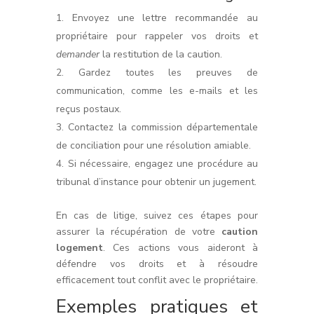
Envoyez une lettre recommandée au
propriétaire pour rappeler vos droits et
demander
la restitution de la caution.
Gardez toutes les preuves de
communication, comme les e-mails et les
reçus postaux.
Contactez la commission départementale
de conciliation pour une résolution amiable.
Si nécessaire, engagez une procédure au
tribunal d’instance pour obtenir un jugement.
En cas de litige, suivez ces étapes pour
assurer la récupération de votre
caution
logement
. Ces actions vous aideront à
défendre vos droits et à résoudre
efficacement tout conflit avec le propriétaire.
Exemples pratiques et