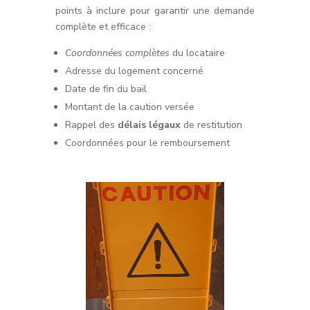
points à inclure pour garantir une demande
complète et efficace :
Coordonnées complètes
du locataire
Adresse du logement concerné
Date de fin du bail
Montant de la caution versée
Rappel des
délais légaux
de restitution
Coordonnées pour le remboursement