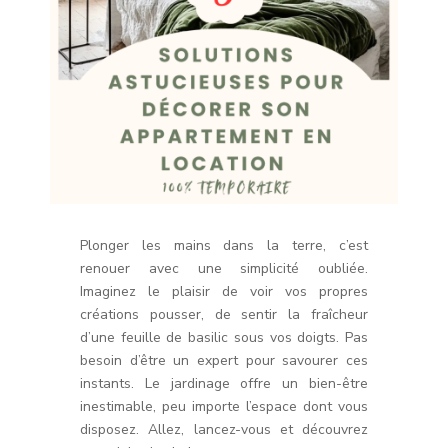
Plonger les mains dans la terre, c’est
renouer avec une simplicité oubliée.
Imaginez le plaisir de voir vos propres
créations pousser, de sentir la fraîcheur
d’une feuille de basilic sous vos doigts. Pas
besoin d’être un expert pour savourer ces
instants. Le jardinage offre un bien-être
inestimable, peu importe l’espace dont vous
disposez. Allez, lancez-vous et découvrez