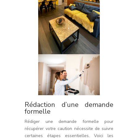
Rédaction d’une demande
formelle
Rédiger une demande formelle pour
récupérer votre caution nécessite de suivre
certaines étapes essentielles. Voici les