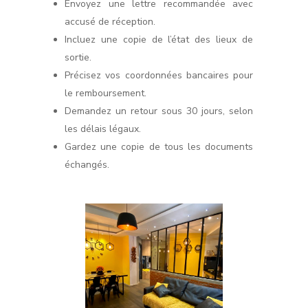
Envoyez une lettre recommandée avec
accusé de réception.
Incluez une copie de l’état des lieux de
sortie.
Précisez vos coordonnées bancaires pour
le remboursement.
Demandez un retour sous 30 jours, selon
les délais légaux.
Gardez une copie de tous les documents
échangés.