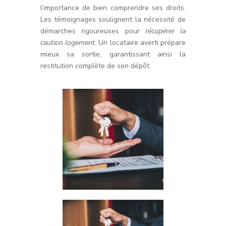
l’importance de bien comprendre ses droits.
Les témoignages soulignent la nécessité de
démarches rigoureuses pour
récupérer la
caution logement
. Un locataire averti prépare
mieux sa sortie, garantissant ainsi la
restitution complète de son dépôt.