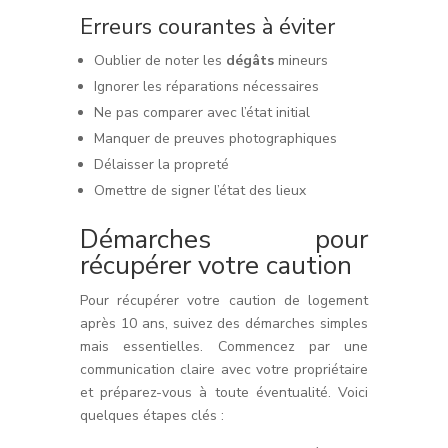
Erreurs courantes à éviter
Oublier de noter les
dégâts
mineurs
Ignorer les réparations nécessaires
Ne pas comparer avec l’état initial
Manquer de preuves photographiques
Délaisser la propreté
Omettre de signer l’état des lieux
Démarches pour
récupérer votre caution
Pour récupérer votre caution de logement
après 10 ans, suivez des démarches simples
mais essentielles. Commencez par une
communication claire avec votre propriétaire
et préparez-vous à toute éventualité. Voici
quelques étapes clés :