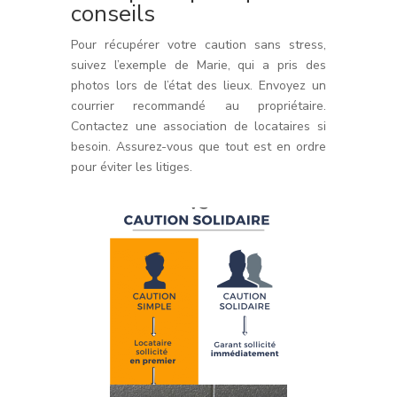
conseils
Pour récupérer votre caution sans stress,
suivez l’exemple de Marie, qui a pris des
photos lors de l’état des lieux. Envoyez un
courrier recommandé au propriétaire.
Contactez une association de locataires si
besoin. Assurez-vous que tout est en ordre
pour éviter les litiges.