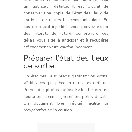
un justificatif détaillé. Il est crucial de
conserver une copie de l’état des lieux de
sortie et de toutes les communications. En
cas de retard injustifié, vous pouvez exiger
des intérêts de retard. Comprendre ces
délais vous aide à anticiper et à récupérer
efficacement votre
caution logement
.
Préparer l’état des lieux
de sortie
Un
état des lieux
précis garantit vos droits.
Vérifiez chaque pièce et notez les défauts.
Prenez des photos datées. Évitez les erreurs
courantes comme ignorer les petits détails.
Un document bien rédigé facilite la
récupération
de la caution.