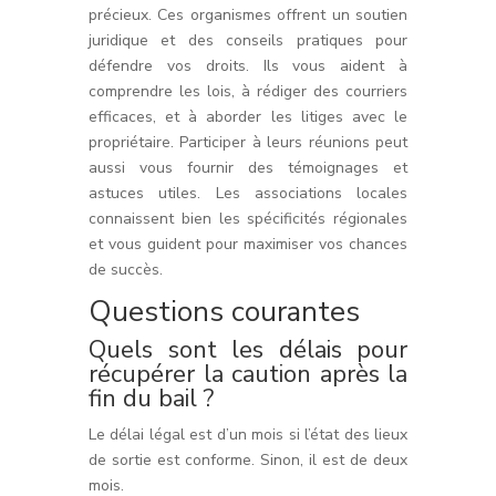
précieux. Ces organismes offrent un soutien
juridique et des conseils pratiques pour
défendre vos droits. Ils vous aident à
comprendre les lois, à rédiger des courriers
efficaces, et à aborder les litiges avec le
propriétaire. Participer à leurs réunions peut
aussi vous fournir des témoignages et
astuces utiles. Les associations locales
connaissent bien les spécificités régionales
et vous guident pour maximiser vos chances
de succès.
Questions courantes
Quels sont les délais pour
récupérer la caution après la
fin du bail ?
Le délai légal est d’un mois si l’état des lieux
de sortie est conforme. Sinon, il est de deux
mois.