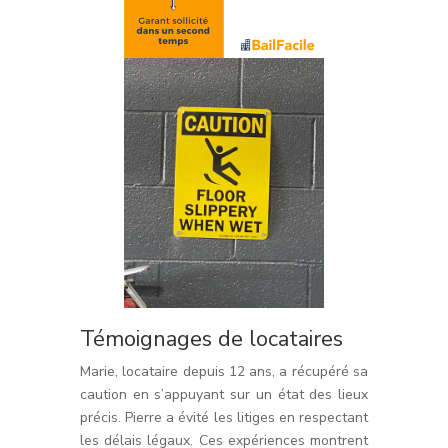
Témoignages de locataires
Marie, locataire depuis 12 ans, a récupéré sa
caution en s’appuyant sur un état des lieux
précis. Pierre a évité les litiges en respectant
les délais légaux. Ces expériences montrent