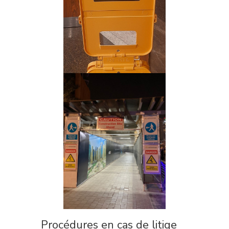
Procédures en cas de litige