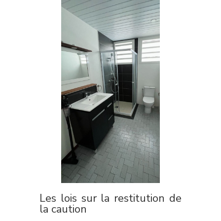
Les lois sur la restitution de
la caution