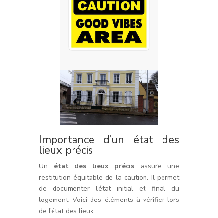
Importance d’un état des
lieux précis
Un
état des lieux précis
assure une
restitution équitable de la caution. Il permet
de documenter l’état initial et final du
logement. Voici des éléments à vérifier lors
de l’état des lieux :