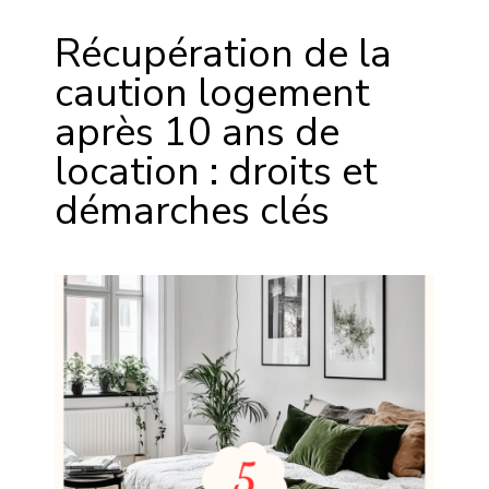
Récupération de la
caution logement
après 10 ans de
location : droits et
démarches clés