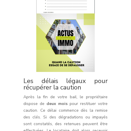
Les délais légaux pour
récupérer la caution
Après la fin de votre bail, le propriétaire
dispose de
deux mois
pour restituer votre
caution. Ce délai commence dès la remise
des clés. Si des dégradations ou impayés
sont constatés, des retenues peuvent être
effectuées. Le locataire doit alors recevoir