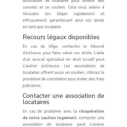
association de locataires
pour obtenir des
conseils et un soutien. Cela vous aidera à
résoudre les litiges rapidement et
efficacement, garantissant ainsi vos droits
en tant que locataire.
Recours légaux disponibles
En cas de litige, contactez le tribunal
d’instance pour faire valoir vos droits. L’aide
d’un avocat spécialisé en droit locatif peut
s’avérer précieuse. Les
associations de
locataires
offrent aussi un soutien. Utilisez la
procédure de conciliation
pour éviter des frais
judiciaires.
Contacter une association de
locataires
En cas de problème avec la
récupération
de votre caution logement
, contacter une
association de locataires
peut s’avérer