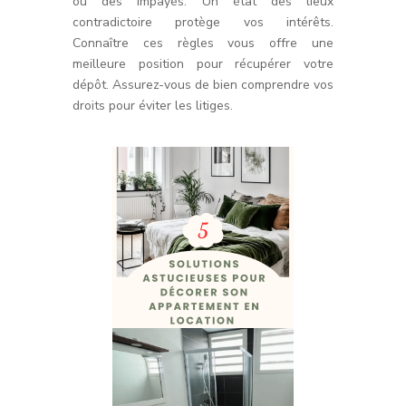
ou des impayés. Un état des lieux
contradictoire protège vos intérêts.
Connaître ces règles vous offre une
meilleure position pour récupérer votre
dépôt. Assurez-vous de bien comprendre vos
droits pour éviter les litiges.