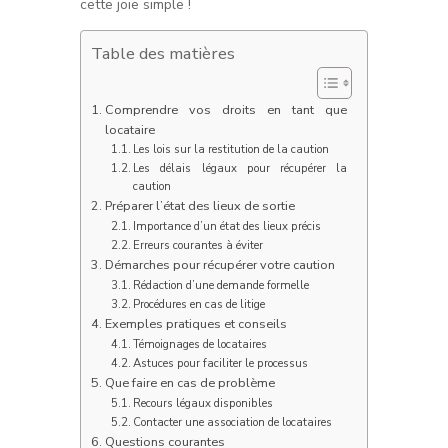
cette joie simple !
Table des matières
Comprendre vos droits en tant que
locataire
Les lois sur la restitution de la caution
Les délais légaux pour récupérer la
caution
Préparer l’état des lieux de sortie
Importance d’un état des lieux précis
Erreurs courantes à éviter
Démarches pour récupérer votre caution
Rédaction d’une demande formelle
Procédures en cas de litige
Exemples pratiques et conseils
Témoignages de locataires
Astuces pour faciliter le processus
Que faire en cas de problème
Recours légaux disponibles
Contacter une association de locataires
Questions courantes