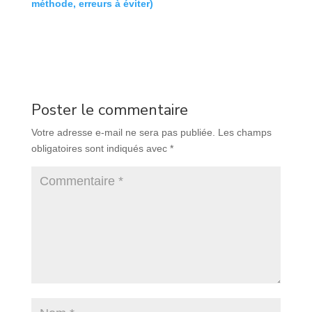
méthode, erreurs à éviter)
Poster le commentaire
Votre adresse e-mail ne sera pas publiée.
Les champs
obligatoires sont indiqués avec
*