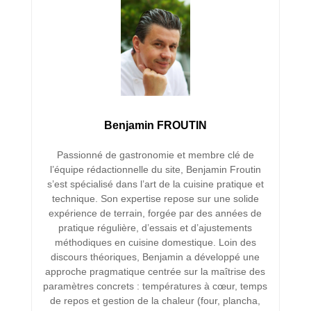
Benjamin FROUTIN
Passionné de gastronomie et membre clé de
l’équipe rédactionnelle du site, Benjamin Froutin
s’est spécialisé dans l’art de la cuisine pratique et
technique. Son expertise repose sur une solide
expérience de terrain, forgée par des années de
pratique régulière, d’essais et d’ajustements
méthodiques en cuisine domestique. Loin des
discours théoriques, Benjamin a développé une
approche pragmatique centrée sur la maîtrise des
paramètres concrets : températures à cœur, temps
de repos et gestion de la chaleur (four, plancha,