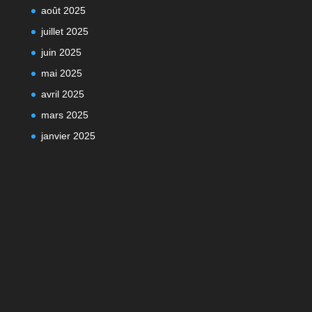
août 2025
juillet 2025
juin 2025
mai 2025
avril 2025
mars 2025
janvier 2025