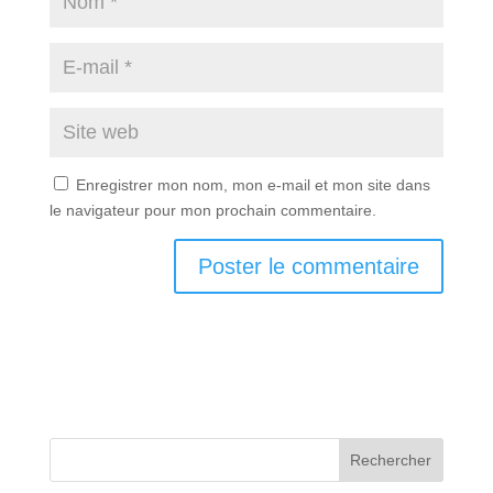
Enregistrer mon nom, mon e-mail et mon site dans
le navigateur pour mon prochain commentaire.
Rechercher