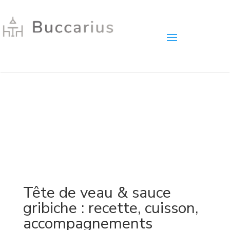
Tête de veau & sauce
gribiche : recette, cuisson,
accompagnements