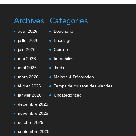
Archives
Categories
août 2026
Boucherie
juillet 2026
Bricolage
juin 2026
Cuisine
mai 2026
Immobilier
avril 2026
Jardin
mars 2026
Maison & Décoration
février 2026
Temps de cuisson des viandes
janvier 2026
Uncategorized
décembre 2025
novembre 2025
octobre 2025
septembre 2025