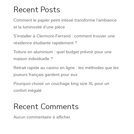
Recent Posts
Comment le papier peint intissé transforme l’ambiance
et la luminosité d’une pièce
S’installer à Clermont-Ferrand : comment trouver une
résidence étudiante rapidement ?
Toiture en aluminium : quel budget prévoir pour une
maison individuelle ?
Retrait rapide au casino en ligne : les méthodes que les
joueurs français gardent pour eux
Pourquoi choisir un couchage king size XL pour un
confort inégalé
Recent Comments
Aucun commentaire à afficher.