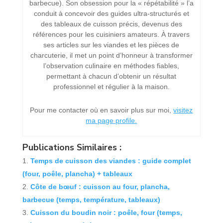
barbecue). Son obsession pour la « répétabilité » l’a
conduit à concevoir des guides ultra-structurés et
des tableaux de cuisson précis, devenus des
références pour les cuisiniers amateurs. À travers
ses articles sur les viandes et les pièces de
charcuterie, il met un point d’honneur à transformer
l’observation culinaire en méthodes fiables,
permettant à chacun d’obtenir un résultat
professionnel et régulier à la maison.
Pour me contacter où en savoir plus sur moi,
visitez
ma page profile.
Publications Similaires :
Temps de cuisson des viandes : guide complet
(four, poêle, plancha) + tableaux
Côte de bœuf : cuisson au four, plancha,
barbecue (temps, température, tableaux)
Cuisson du boudin noir : poêle, four (temps,