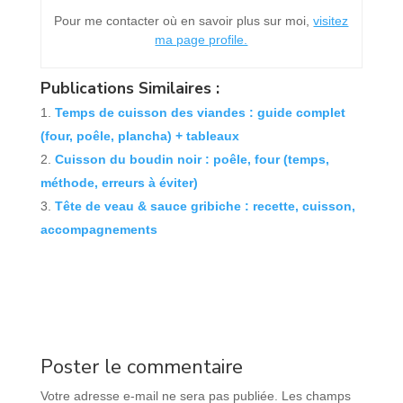
Pour me contacter où en savoir plus sur moi,
visitez
ma page profile.
Publications Similaires :
Temps de cuisson des viandes : guide complet
(four, poêle, plancha) + tableaux
Cuisson du boudin noir : poêle, four (temps,
méthode, erreurs à éviter)
Tête de veau & sauce gribiche : recette, cuisson,
accompagnements
Poster le commentaire
Votre adresse e-mail ne sera pas publiée.
Les champs