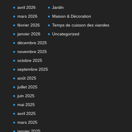
avril 2026
Jardin
mars 2026
Maison & Décoration
février 2026
Temps de cuisson des viandes
janvier 2026
Uncategorized
décembre 2025
novembre 2025
octobre 2025
septembre 2025
août 2025
juillet 2025
juin 2025
mai 2025
avril 2025
mars 2025
janvier 2025