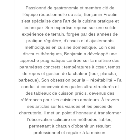
Passionné de gastronomie et membre clé de
l’équipe rédactionnelle du site, Benjamin Froutin
s’est spécialisé dans l’art de la cuisine pratique et
technique. Son expertise repose sur une solide
expérience de terrain, forgée par des années de
pratique régulière, d’essais et d’ajustements
méthodiques en cuisine domestique. Loin des
discours théoriques, Benjamin a développé une
approche pragmatique centrée sur la maîtrise des
paramètres concrets : températures à cœur, temps
de repos et gestion de la chaleur (four, plancha,
barbecue). Son obsession pour la « répétabilité » l’a
conduit à concevoir des guides ultra-structurés et
des tableaux de cuisson précis, devenus des
références pour les cuisiniers amateurs. À travers
ses articles sur les viandes et les pièces de
charcuterie, il met un point d’honneur à transformer
l’observation culinaire en méthodes fiables,
permettant à chacun d’obtenir un résultat
professionnel et régulier à la maison.