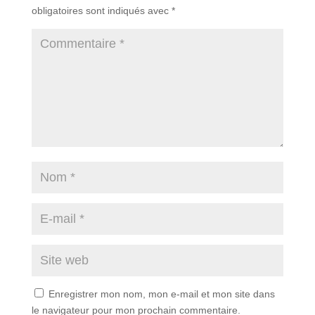
obligatoires sont indiqués avec
*
Enregistrer mon nom, mon e-mail et mon site dans
le navigateur pour mon prochain commentaire.