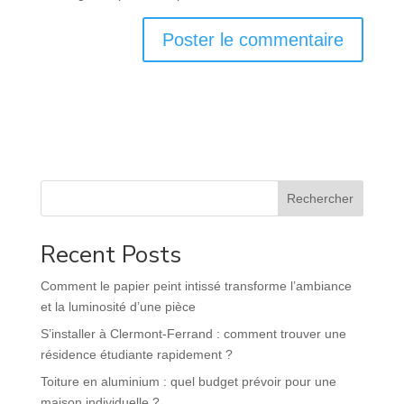
Rechercher
Recent Posts
Comment le papier peint intissé transforme l’ambiance
et la luminosité d’une pièce
S’installer à Clermont-Ferrand : comment trouver une
résidence étudiante rapidement ?
Toiture en aluminium : quel budget prévoir pour une
maison individuelle ?