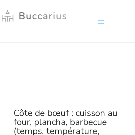
Côte de bœuf : cuisson au
four, plancha, barbecue
(temps, température,