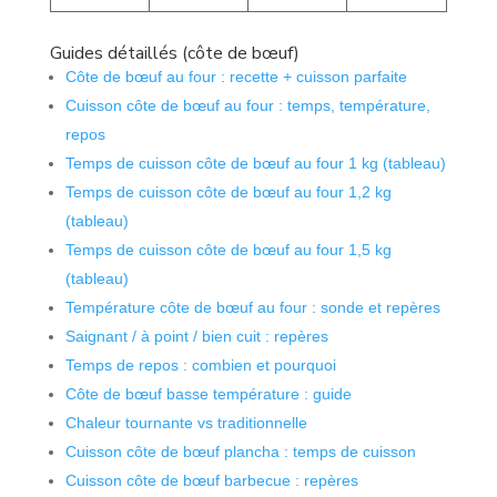
Guides détaillés (côte de bœuf)
Côte de bœuf au four : recette + cuisson parfaite
Cuisson côte de bœuf au four : temps, température,
repos
Temps de cuisson côte de bœuf au four 1 kg (tableau)
Temps de cuisson côte de bœuf au four 1,2 kg
(tableau)
Temps de cuisson côte de bœuf au four 1,5 kg
(tableau)
Température côte de bœuf au four : sonde et repères
Saignant / à point / bien cuit : repères
Temps de repos : combien et pourquoi
Côte de bœuf basse température : guide
Chaleur tournante vs traditionnelle
Cuisson côte de bœuf plancha : temps de cuisson
Cuisson côte de bœuf barbecue : repères