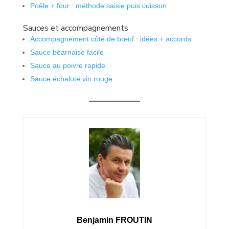
Poêle + four : méthode saisie puis cuisson
Sauces et accompagnements
Accompagnement côte de bœuf : idées + accords
Sauce béarnaise facile
Sauce au poivre rapide
Sauce échalote vin rouge
Benjamin FROUTIN