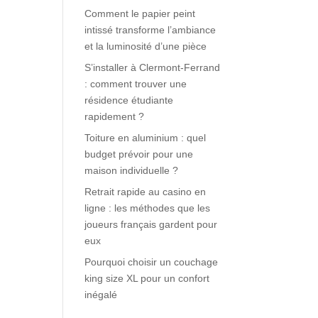
Comment le papier peint
intissé transforme l’ambiance
et la luminosité d’une pièce
S’installer à Clermont-Ferrand
: comment trouver une
résidence étudiante
rapidement ?
Toiture en aluminium : quel
budget prévoir pour une
maison individuelle ?
Retrait rapide au casino en
ligne : les méthodes que les
joueurs français gardent pour
eux
Pourquoi choisir un couchage
king size XL pour un confort
inégalé