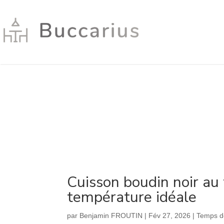
Cuisson boudin noir au 
température idéale
par
Benjamin FROUTIN
|
Fév 27, 2026
|
Temps d