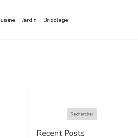
uisine
Jardin
Bricolage
Rechercher
Recent Posts