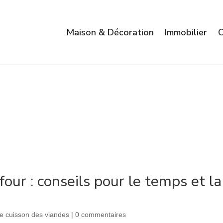
Maison & Décoration
Immobilier
C
four : conseils pour le temps et la
e cuisson des viandes
|
0 commentaires