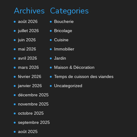
Archives
Categories
août 2026
Boucherie
juillet 2026
Bricolage
juin 2026
Cuisine
mai 2026
Immobilier
avril 2026
Jardin
mars 2026
Maison & Décoration
février 2026
Temps de cuisson des viandes
janvier 2026
Uncategorized
décembre 2025
novembre 2025
octobre 2025
septembre 2025
août 2025