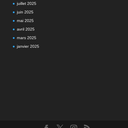
juillet 2025
juin 2025
mai 2025
avril 2025
mars 2025
janvier 2025