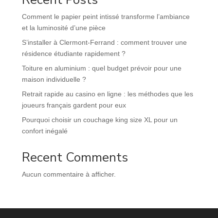
Comment le papier peint intissé transforme l’ambiance
et la luminosité d’une pièce
S’installer à Clermont-Ferrand : comment trouver une
résidence étudiante rapidement ?
Toiture en aluminium : quel budget prévoir pour une
maison individuelle ?
Retrait rapide au casino en ligne : les méthodes que les
joueurs français gardent pour eux
Pourquoi choisir un couchage king size XL pour un
confort inégalé
Recent Comments
Aucun commentaire à afficher.