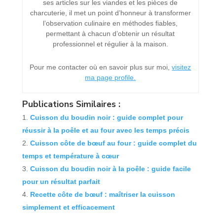
ses articles sur les viandes et les pièces de
charcuterie, il met un point d’honneur à transformer
l’observation culinaire en méthodes fiables,
permettant à chacun d’obtenir un résultat
professionnel et régulier à la maison.
Pour me contacter où en savoir plus sur moi,
visitez
ma page profile.
Publications Similaires :
Cuisson du boudin noir : guide complet pour
réussir à la poêle et au four avec les temps précis
Cuisson côte de bœuf au four : guide complet du
temps et température à cœur
Cuisson du boudin noir à la poêle : guide facile
pour un résultat parfait
Recette côte de bœuf : maîtriser la cuisson
simplement et efficacement