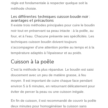
règle est fondamentale à respecter quelque soit la
méthode choisie.
Les différentes techniques cuisson boudin noir :
avantages et précautions
Il existe trois méthodes principales pour cuire le boudin
noir tout en préservant sa peau intacte : à la poêle, au
four, et à l’eau. Chacune présente ses spécificités. Les
techniques cuisson boudin doivent toujours
s’accompagner d’une attention portée au temps et à la
température adaptés à l’épaisseur et au poids.
Cuisson à la poêle
C’est la méthode la plus répandue. Le boudin est saisi
doucement avec un peu de matière grasse, à feu
moyen. Il est important de cuire chaque face pendant
environ 5 à 6 minutes, en retournant délicatement pour
éviter de percer la peau ou une cuisson inégale.
En fin de cuisson, il est recommandé de couvrir la poêle
deux minutes pour homogénéiser la cuisson sans