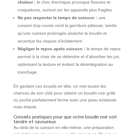
chaleur :
le choc thermique provoque fissures et
craquelures, surtout sur les appareils plus fragiles.
Ne pas respecter le temps de cuisson :
une
cuisson trop courte rend la garniture pâteuse, tandis
qu’une cuisson prolongée assèche le boudin et
accentue les risques d’éclatement.
Négliger le repos après cuisson :
le temps de repos
permet à la chair de se détendre et d’absorber les jus,
optimisant la texture et évitant la désintégration au
tranchage.
En gardant ces écueils en tête, on met toutes les
chances de son côté pour obtenir un boudin noir grillé
ou poché parfaitement ferme avec une peau éclatante
mais intacte.
Conseils pratiques pour que votre boudin noir soit
tendre et savoureux
Au-delà de la cuisson en elle-même, une préparation