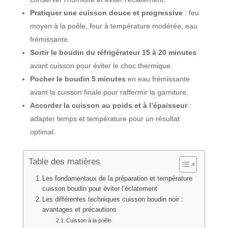
Pratiquer une cuisson douce et progressive
: feu
moyen à la poêle, four à température modérée, eau
frémissante.
Sortir le boudin du réfrigérateur 15 à 20 minutes
avant cuisson pour éviter le choc thermique.
Pocher le boudin 5 minutes
en eau frémissante
avant la cuisson finale pour raffermir la garniture.
Accorder la cuisson au poids et à l’épaisseur
:
adapter temps et température pour un résultat
optimal.
Table des matières
Les fondamentaux de la préparation et température
cuisson boudin pour éviter l’éclatement
Les différentes techniques cuisson boudin noir :
avantages et précautions
Cuisson à la poêle