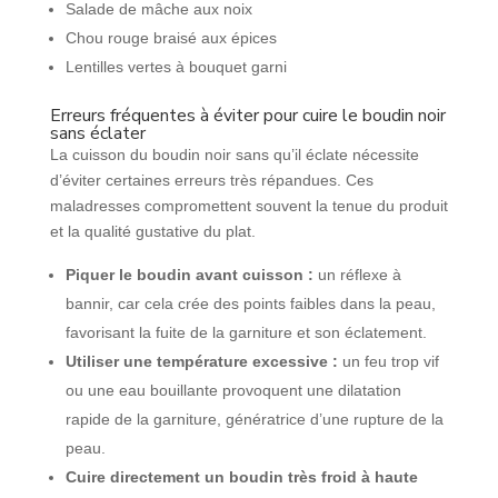
Salade de mâche aux noix
Chou rouge braisé aux épices
Lentilles vertes à bouquet garni
Erreurs fréquentes à éviter pour cuire le boudin noir
sans éclater
La cuisson du boudin noir sans qu’il éclate nécessite
d’éviter certaines erreurs très répandues. Ces
maladresses compromettent souvent la tenue du produit
et la qualité gustative du plat.
Piquer le boudin avant cuisson :
un réflexe à
bannir, car cela crée des points faibles dans la peau,
favorisant la fuite de la garniture et son éclatement.
Utiliser une température excessive :
un feu trop vif
ou une eau bouillante provoquent une dilatation
rapide de la garniture, génératrice d’une rupture de la
peau.
Cuire directement un boudin très froid à haute