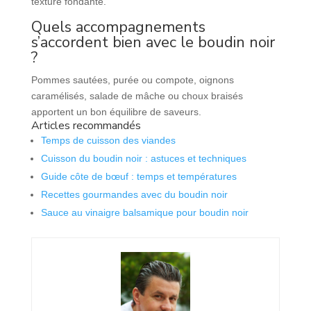
texture fondante.
Quels accompagnements
s’accordent bien avec le boudin noir
?
Pommes sautées, purée ou compote, oignons
caramélisés, salade de mâche ou choux braisés
apportent un bon équilibre de saveurs.
Articles recommandés
Temps de cuisson des viandes
Cuisson du boudin noir : astuces et techniques
Guide côte de bœuf : temps et températures
Recettes gourmandes avec du boudin noir
Sauce au vinaigre balsamique pour boudin noir