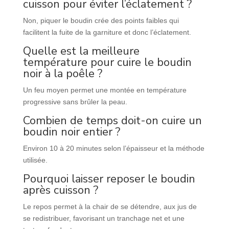
cuisson pour éviter l’éclatement ?
Non, piquer le boudin crée des points faibles qui
facilitent la fuite de la garniture et donc l’éclatement.
Quelle est la meilleure
température pour cuire le boudin
noir à la poêle ?
Un feu moyen permet une montée en température
progressive sans brûler la peau.
Combien de temps doit-on cuire un
boudin noir entier ?
Environ 10 à 20 minutes selon l’épaisseur et la méthode
utilisée.
Pourquoi laisser reposer le boudin
après cuisson ?
Le repos permet à la chair de se détendre, aux jus de
se redistribuer, favorisant un tranchage net et une