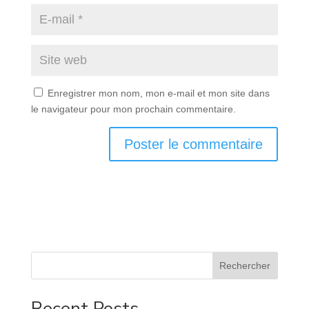
Enregistrer mon nom, mon e-mail et mon site dans
le navigateur pour mon prochain commentaire.
Rechercher
Recent Posts