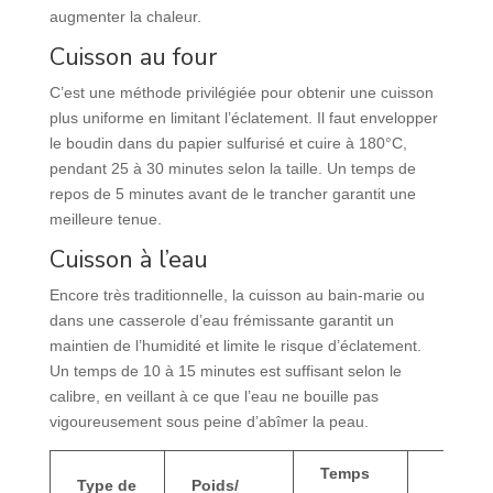
augmenter la chaleur.
Cuisson au four
C’est une méthode privilégiée pour obtenir une cuisson
plus uniforme en limitant l’éclatement. Il faut envelopper
le boudin dans du papier sulfurisé et cuire à 180°C,
pendant 25 à 30 minutes selon la taille. Un temps de
repos de 5 minutes avant de le trancher garantit une
meilleure tenue.
Cuisson à l’eau
Encore très traditionnelle, la cuisson au bain-marie ou
dans une casserole d’eau frémissante garantit un
maintien de l’humidité et limite le risque d’éclatement.
Un temps de 10 à 15 minutes est suffisant selon le
calibre, en veillant à ce que l’eau ne bouille pas
vigoureusement sous peine d’abîmer la peau.
Temps
Type de
Poids/