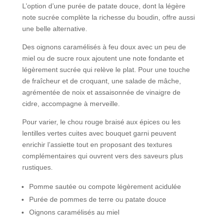
L’option d’une purée de patate douce, dont la légère
note sucrée complète la richesse du boudin, offre aussi
une belle alternative.
Des oignons caramélisés à feu doux avec un peu de
miel ou de sucre roux ajoutent une note fondante et
légèrement sucrée qui relève le plat. Pour une touche
de fraîcheur et de croquant, une salade de mâche,
agrémentée de noix et assaisonnée de vinaigre de
cidre, accompagne à merveille.
Pour varier, le chou rouge braisé aux épices ou les
lentilles vertes cuites avec bouquet garni peuvent
enrichir l’assiette tout en proposant des textures
complémentaires qui ouvrent vers des saveurs plus
rustiques.
Pomme sautée ou compote légèrement acidulée
Purée de pommes de terre ou patate douce
Oignons caramélisés au miel