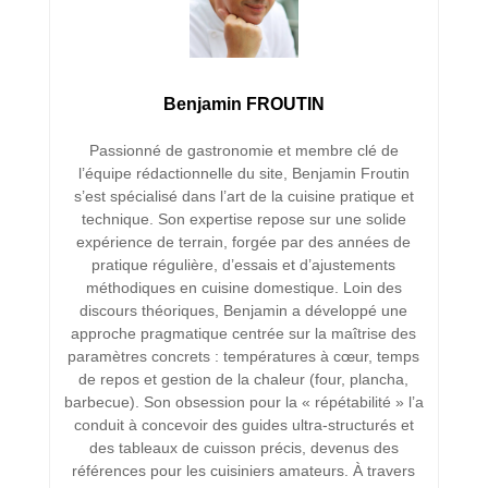
Benjamin FROUTIN
Passionné de gastronomie et membre clé de
l’équipe rédactionnelle du site, Benjamin Froutin
s’est spécialisé dans l’art de la cuisine pratique et
technique. Son expertise repose sur une solide
expérience de terrain, forgée par des années de
pratique régulière, d’essais et d’ajustements
méthodiques en cuisine domestique. Loin des
discours théoriques, Benjamin a développé une
approche pragmatique centrée sur la maîtrise des
paramètres concrets : températures à cœur, temps
de repos et gestion de la chaleur (four, plancha,
barbecue). Son obsession pour la « répétabilité » l’a
conduit à concevoir des guides ultra-structurés et
des tableaux de cuisson précis, devenus des
références pour les cuisiniers amateurs. À travers