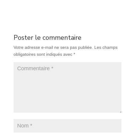
Poster le commentaire
Votre adresse e-mail ne sera pas publiée.
Les champs
obligatoires sont indiqués avec
*