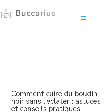
Comment cuire du boudin
noir sans l’éclater : astuces
et conseils pratiques