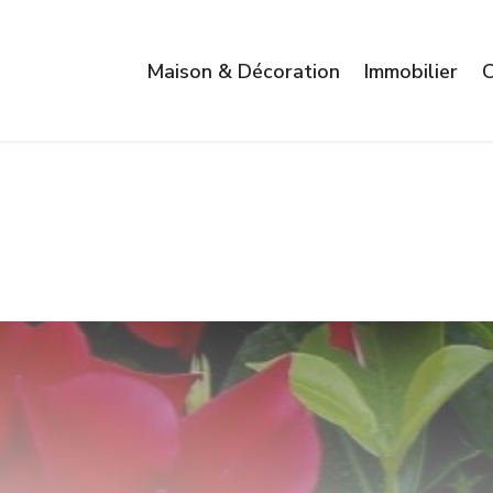
Maison & Décoration
Immobilier
C