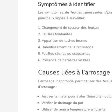
Symptômes à identifier
Les symptômes de
feuilles jaunissantes dipl
principaux signes à surveiller:
Changement de couleur des feuilles
Feuilles tombantes
Apparition de taches brunes
Ralentissement de la croissance
Feuilles sèches ou craquantes
Présence de parasites visibles
Causes liées à l’arrosage
L’arrosage inapproprié peut causer des
feuill
d’arrosage :
Arroser le matin pour éviter l’humidité noct
Vérifier le drainage du pot
Utiliser de l’eau à température ambiante