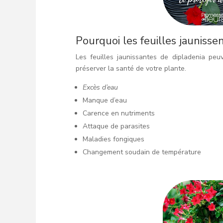
Pourquoi les feuilles jaunisse
Les feuilles jaunissantes de dipladenia pe
préserver la santé de votre plante.
Excès d’eau
Manque d’eau
Carence en nutriments
Attaque de parasites
Maladies fongiques
Changement soudain de température