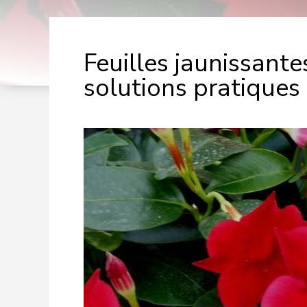
Feuilles jaunissante
solutions pratiques