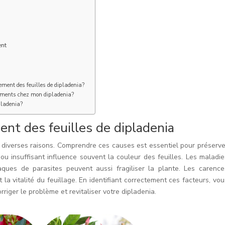
ent
ement des feuilles de dipladenia?
riments chez mon dipladenia?
pladenia?
nt des feuilles de dipladenia
r diverses raisons. Comprendre ces causes est essentiel pour préserve
 ou insuffisant influence souvent la couleur des feuilles. Les maladie
ques de parasites peuvent aussi fragiliser la plante. Les carence
 la vitalité du feuillage. En identifiant correctement ces facteurs, vou
iger le problème et revitaliser votre dipladenia.