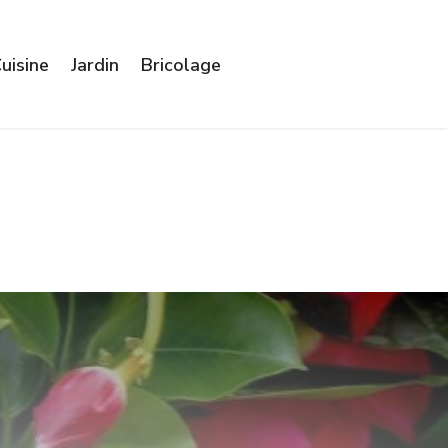
uisine
Jardin
Bricolage