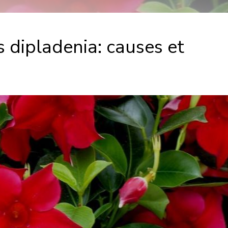
s dipladenia: causes et