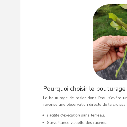
Pourquoi choisir le bouturage 
Le bouturage de rosier dans l’eau s’avère u
favorise une observation directe de la croissa
Facilité d’exécution
sans terreau.
Surveillance visuelle des racines.