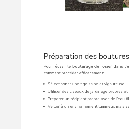
Préparation des boutures
Pour réussir le
bouturage de rosier dans l’
comment procéder efficacement:
Sélectionner une tige saine et vigoureuse.
Utiliser des ciseaux de jardinage propres et 
Préparer un récipient propre avec de l’eau fil
Veiller à un environnement lumineux mais san