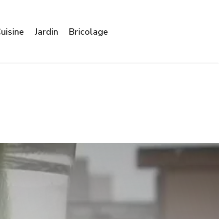
uisine
Jardin
Bricolage