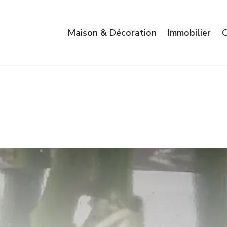
Maison & Décoration
Immobilier
C