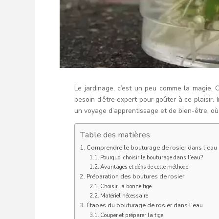
Le jardinage, c’est un peu comme la magie. O
besoin d’être expert pour goûter à ce plaisir. I
un voyage d’apprentissage et de bien-être, où
Table des matières
Comprendre le bouturage de rosier dans l’eau
Pourquoi choisir le bouturage dans l’eau?
Avantages et défis de cette méthode
Préparation des boutures de rosier
Choisir la bonne tige
Matériel nécessaire
Étapes du bouturage de rosier dans l’eau
Couper et préparer la tige