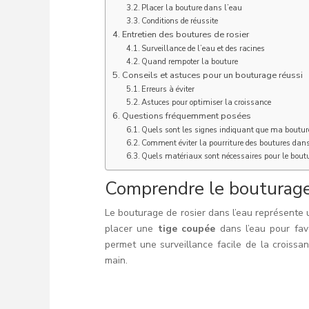
Placer la bouture dans l’eau
Conditions de réussite
Entretien des boutures de rosier
Surveillance de l’eau et des racines
Quand rempoter la bouture
Conseils et astuces pour un bouturage réussi
Erreurs à éviter
Astuces pour optimiser la croissance
Questions fréquemment posées
Quels sont les signes indiquant que ma bouture 
Comment éviter la pourriture des boutures dans
Quels matériaux sont nécessaires pour le bout
Comprendre le bouturage 
Le bouturage de rosier dans l’eau représente u
placer une
tige coupée
dans l’eau pour favo
permet une surveillance facile de la croiss
main.