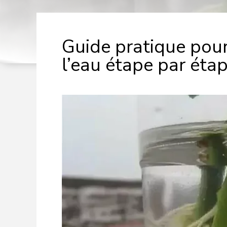
Guide pratique pour
l’eau étape par éta