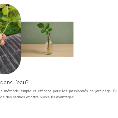
dans l’eau?
ne méthode simple et efficace pour les passionnés de jardinage. Ell
nce des racines et offre plusieurs avantages.