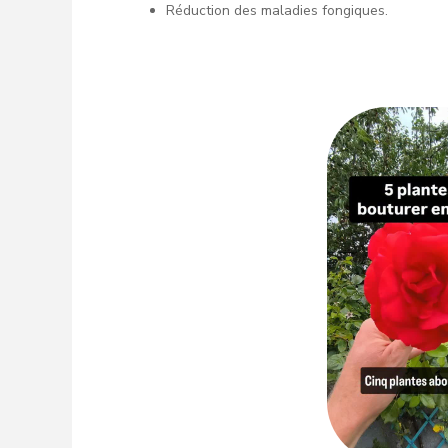
Réduction des maladies fongiques.