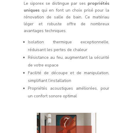
Le siporex se distingue par ses
propriétés
uniques
qui en font un choix prisé pour la
rénovation de salle de bain. Ce matériau
léger et robuste offre de nombreux
avantages techniques.
Isolation thermique exceptionnelle,
réduisant les pertes de chaleur
Résistance au feu, augmentant la sécurité
de votre espace
Facilité de découpe et de manipulation,
simplifiant l’installation
Propriétés acoustiques améliorées, pour
un confort sonore optimal