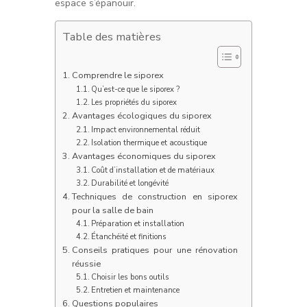
espace s’épanouir.
Table des matières
Comprendre le siporex
Qu’est-ce que le siporex ?
Les propriétés du siporex
Avantages écologiques du siporex
Impact environnemental réduit
Isolation thermique et acoustique
Avantages économiques du siporex
Coût d’installation et de matériaux
Durabilité et longévité
Techniques de construction en siporex
pour la salle de bain
Préparation et installation
Étanchéité et finitions
Conseils pratiques pour une rénovation
réussie
Choisir les bons outils
Entretien et maintenance
Questions populaires