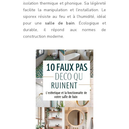
isolation
thermique et phonique. Sa légèreté
facilite la manipulation et l’installation. Le
siporex résiste au feu et à l’humidité, idéal
pour une
salle de bain
. Écologique et
durable, il répond aux normes de
construction moderne.