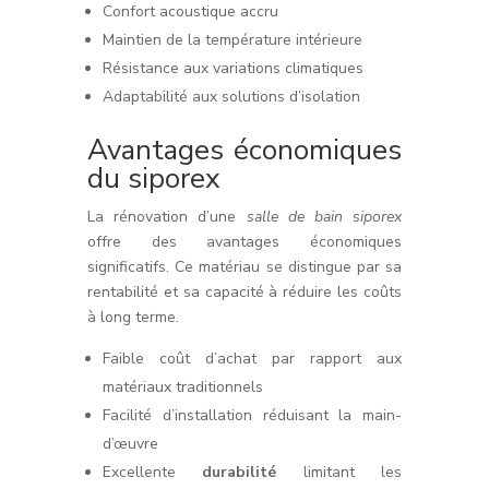
Confort acoustique accru
Maintien de la température intérieure
Résistance aux variations climatiques
Adaptabilité aux solutions d’isolation
Avantages économiques
du siporex
La rénovation d’une
salle de bain siporex
offre des avantages économiques
significatifs. Ce matériau se distingue par sa
rentabilité et sa capacité à réduire les coûts
à long terme.
Faible coût d’achat par rapport aux
matériaux traditionnels
Facilité d’installation réduisant la main-
d’œuvre
Excellente
durabilité
limitant les