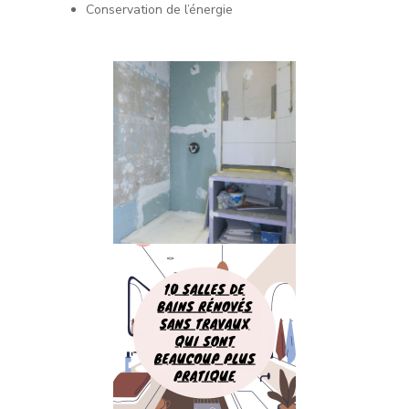
Conservation de l’énergie