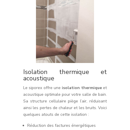
Isolation thermique et
acoustique
Le siporex offre une
isolation thermique
et
acoustique optimale pour votre salle de bain.
Sa structure cellulaire piège l’air, réduisant
ainsi les pertes de chaleur et les bruits. Voici
quelques atouts de cette isolation :
Réduction des factures énergétiques