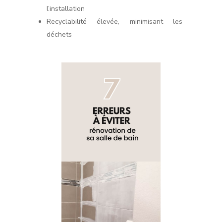
l’installation
Recyclabilité élevée, minimisant les
déchets