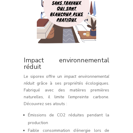
Impact environnemental
réduit
Le siporex offre un
impact environnemental
réduit
grâce à ses propriétés écologiques.
Fabriqué avec des matières premières
naturelles, il limite l’empreinte carbone.
Découvrez ses atouts :
Émissions de CO2 réduites pendant la
production
Faible consommation d’énergie lors de