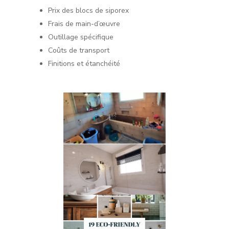
Prix des blocs de siporex
Frais de main-d’œuvre
Outillage spécifique
Coûts de transport
Finitions et étanchéité