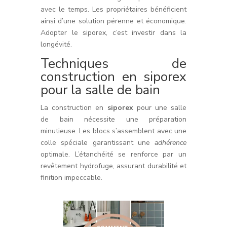
avec le temps. Les propriétaires bénéficient
ainsi d’une solution pérenne et économique.
Adopter le siporex, c’est investir dans la
longévité.
Techniques de
construction en siporex
pour la salle de bain
La construction en
siporex
pour une salle
de bain nécessite une préparation
minutieuse. Les blocs s’assemblent avec une
colle spéciale garantissant une
adhérence
optimale. L’étanchéité se renforce par un
revêtement hydrofuge, assurant durabilité et
finition impeccable.