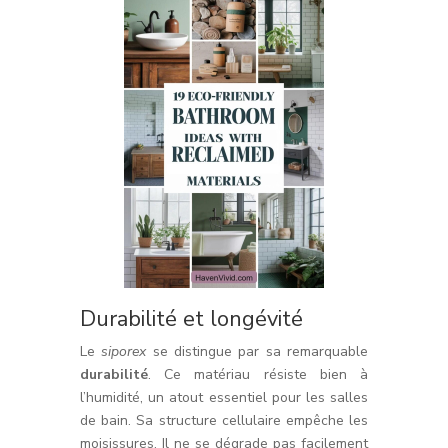
Durabilité et longévité
Le
siporex
se distingue par sa remarquable
durabilité
. Ce matériau résiste bien à
l’humidité, un atout essentiel pour les salles
de bain. Sa structure cellulaire empêche les
moisissures. Il ne se dégrade pas facilement