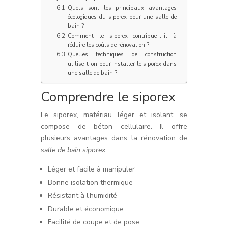
Quels sont les principaux avantages
écologiques du siporex pour une salle de
bain ?
Comment le siporex contribue-t-il à
réduire les coûts de rénovation ?
Quelles techniques de construction
utilise-t-on pour installer le siporex dans
une salle de bain ?
Comprendre le siporex
Le siporex, matériau léger et isolant, se
compose de béton cellulaire. Il offre
plusieurs avantages dans la rénovation de
salle de bain siporex
.
Léger et facile à manipuler
Bonne isolation thermique
Résistant à l’humidité
Durable et économique
Facilité de coupe et de pose