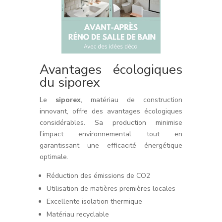
Avantages écologiques
du siporex
Le
siporex
, matériau de construction
innovant, offre des avantages écologiques
considérables. Sa production minimise
l’impact environnemental tout en
garantissant une efficacité énergétique
optimale.
Réduction des émissions de CO2
Utilisation de matières premières locales
Excellente isolation thermique
Matériau recyclable