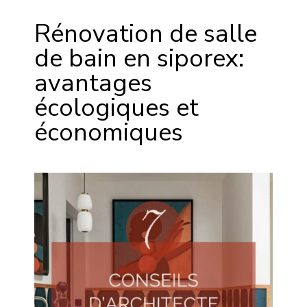
Rénovation de salle
de bain en siporex:
avantages
écologiques et
économiques