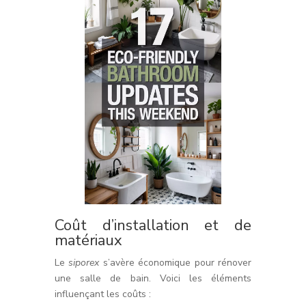
Coût d’installation et de
matériaux
Le
siporex
s’avère économique pour rénover
une salle de bain. Voici les éléments
influençant les coûts :