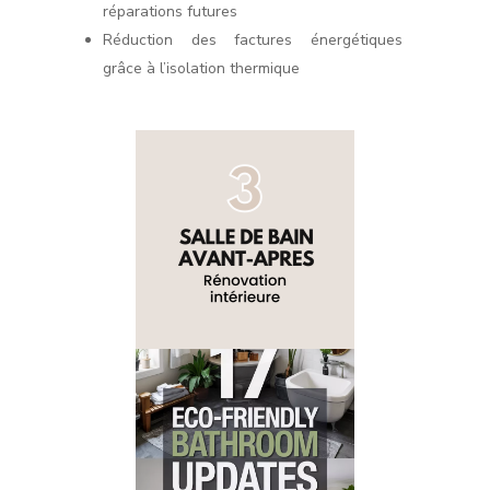
réparations futures
Réduction des factures énergétiques
grâce à l’isolation thermique