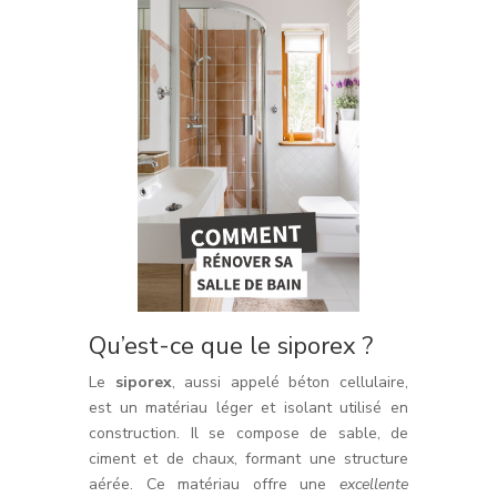
Qu’est-ce que le siporex ?
Le
siporex
, aussi appelé béton cellulaire,
est un matériau léger et isolant utilisé en
construction. Il se compose de sable, de
ciment et de chaux, formant une structure
aérée. Ce matériau offre une
excellente