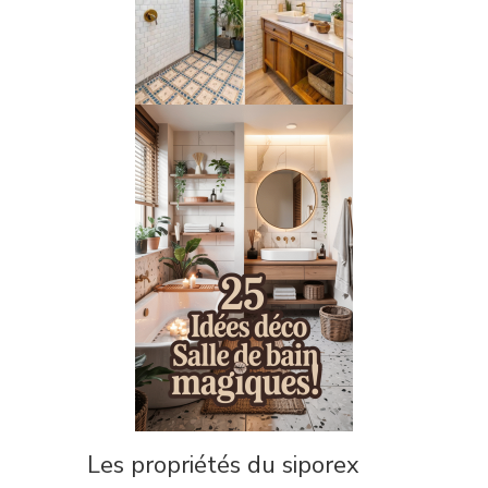
Les propriétés du siporex