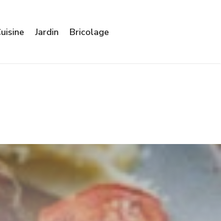
uisine
Jardin
Bricolage