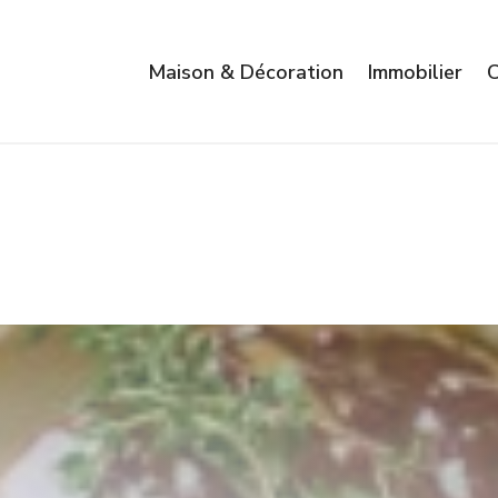
Maison & Décoration
Immobilier
C