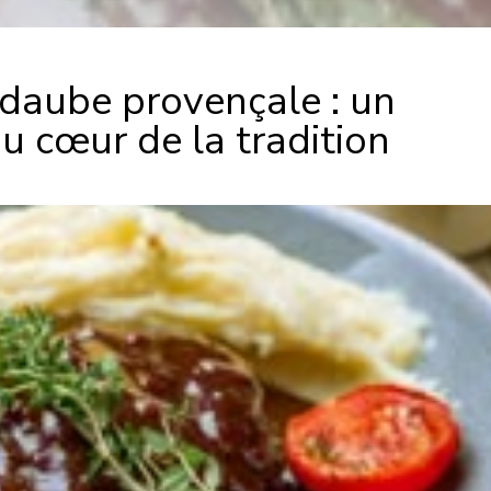
 daube provençale : un
 cœur de la tradition