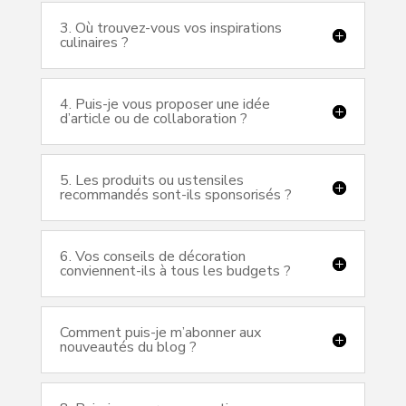
3. Où trouvez-vous vos inspirations
culinaires ?
4. Puis-je vous proposer une idée
d’article ou de collaboration ?
5. Les produits ou ustensiles
recommandés sont-ils sponsorisés ?
6. Vos conseils de décoration
conviennent-ils à tous les budgets ?
Comment puis-je m’abonner aux
nouveautés du blog ?