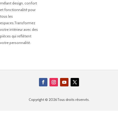
mêlant design, confort
et fonctionnalité pour
tous les
espaces.Transformez
votre intérieur avec des
pièces qui reflètent
votre personnalité.
Copyright © 2026Tous droits réservés.