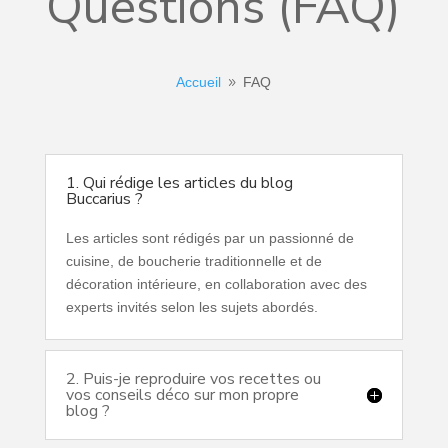
Questions (FAQ)
Accueil
FAQ
9
1. Qui rédige les articles du blog
Buccarius ?
Les articles sont rédigés par un passionné de
cuisine, de boucherie traditionnelle et de
décoration intérieure, en collaboration avec des
experts invités selon les sujets abordés.
2. Puis-je reproduire vos recettes ou
vos conseils déco sur mon propre
blog ?