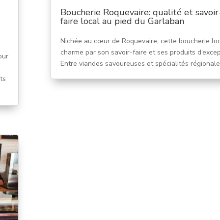
Boucherie Roquevaire: qualité et savoir
faire local au pied du Garlaban
Nichée au cœur de Roquevaire, cette boucherie lo
charme par son savoir-faire et ses produits d’excep
our
Entre viandes savoureuses et spécialités régionales
ts