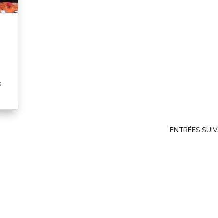
s
ENTRÉES SUIV