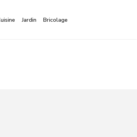
uisine
Jardin
Bricolage