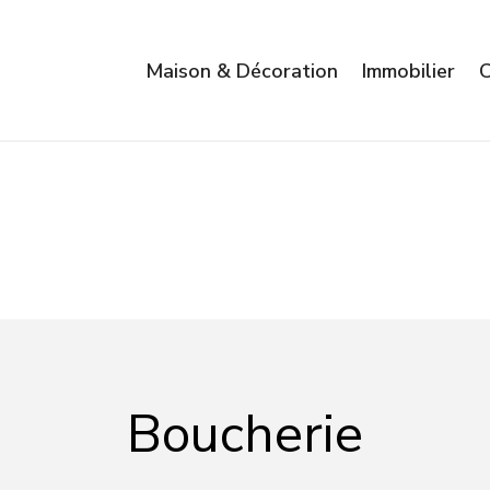
Maison & Décoration
Immobilier
C
Boucherie