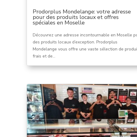
Prodorplus Mondelange: votre adresse
pour des produits locaux et offres
spéciales en Moselle
Découvrez une adresse incontournable en Moselle p
des produits locaux d’exception. Prodorplus
Mondelange vous offre une vaste sélection de produi
frais et de...