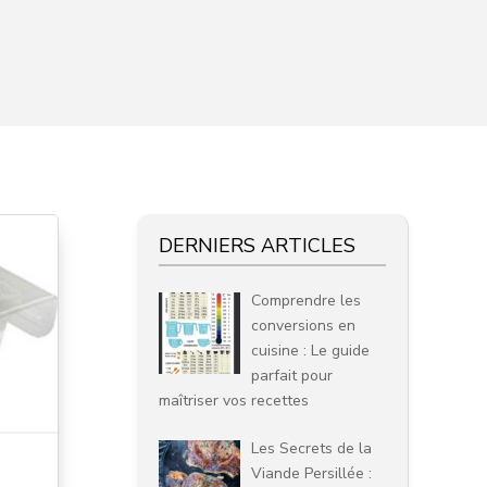
DERNIERS ARTICLES
Comprendre les
conversions en
cuisine : Le guide
parfait pour
maîtriser vos recettes
Les Secrets de la
Viande Persillée :