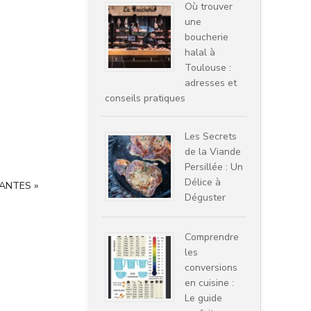
Où trouver
une
boucherie
halal à
Toulouse :
adresses et
conseils pratiques
Les Secrets
de la Viande
Persillée : Un
Délice à
ANTES »
Déguster
Comprendre
les
conversions
en cuisine :
Le guide