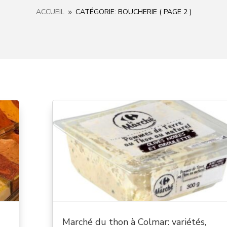
ACCUEIL
CATÉGORIE: BOUCHERIE
( PAGE 2 )
9
Marché du thon à Colmar: variétés,