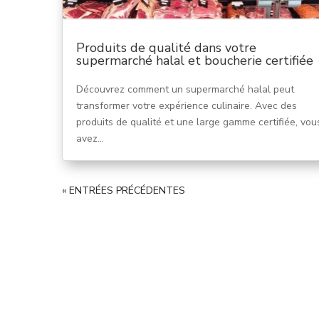
Produits de qualité dans votre
supermarché halal et boucherie certifiée
Découvrez comment un supermarché halal peut
transformer votre expérience culinaire. Avec des
produits de qualité et une large gamme certifiée, vou
avez...
« ENTRÉES PRÉCÉDENTES