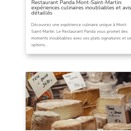
Restaurant Panda Mont-Saint-Martin:
expériences culinaires inoubliables et avi
détaillés
Découvrez une expérience culinaire unique à Mont-
Saint-Martin. Le Restaurant Panda vous promet des
moments inoubliables avec ses plats signatures et s
options...