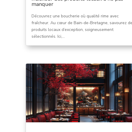
manquer
Découvrez une boucherie où qualité rime avec
fraîcheur. Au cœur de Bain-de-Bretagne, savourez d
produits locaux d’exception, soigneusement
sélectionnés. Ici,...