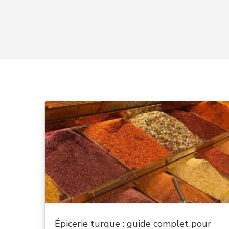
Épicerie turque : guide complet pour